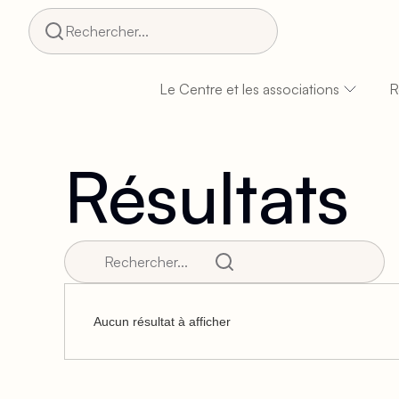
Rechercher...
Le Centre et les associations
R
Résultats
Aucun résultat à afficher