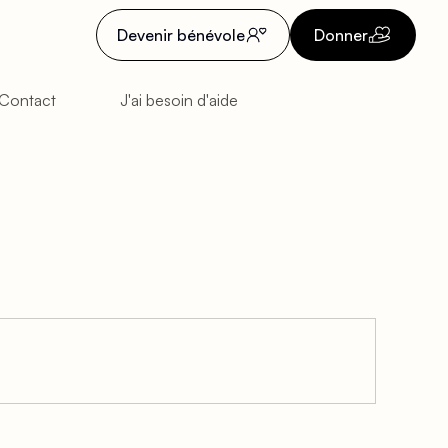
Devenir bénévole
Donner
Contact
J'ai besoin d'aide