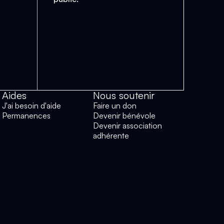
Aides
Nous soutenir
J'ai besoin d'aide
Faire un don
Permanences
Devenir bénévole
Devenir association
adhérente