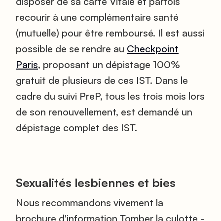
disposer de sa carte Vitale et parfois
recourir à une complémentaire santé
(mutuelle) pour être remboursé. Il est aussi
possible de se rendre au
Checkpoint
Paris
, proposant un dépistage 100%
gratuit de plusieurs de ces IST. Dans le
cadre du suivi PreP, tous les trois mois lors
de son renouvellement, est demandé un
dépistage complet des IST.
Sexualités lesbiennes et bies
Nous recommandons vivement la
brochure d'information
Tomber la culotte -