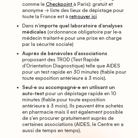
comme le
Checkpoint
à Paris): gratuit et
anonyme → liste des lieux de dépistage pour
toute la France est à
retrouver ici
Dans
n’importe quel laboratoire d’analyses
médicales
(ordonnance obligatoire par le
·
a
médecin traitant
·
e pour une prise en charge
par la sécurité sociale)
Auprès de bénévoles d’associations
proposant des TROD (Test Rapide
d’Orientation Diagnostique) telle que AIDES
pour un test rapide en 30 minutes (fiable pour
toute exposition antérieure à 3 mois).
Seul·e ou accompagné·e en utilisant un
auto-test
pour un dépistage rapide en 10
minutes (fiable pour toute exposition
antérieure à 3 mois). Ils peuvent être achetés
en pharmacie mais il est également possible
de s’en procurer gratuitement auprès de
certaines associations (AIDES, le Centre en a
aussi de temps en temps).