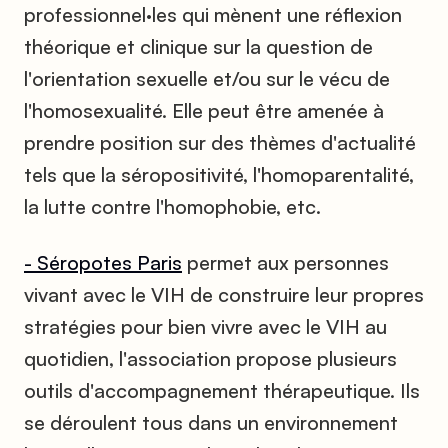
professionnel·les qui mènent une réflexion
théorique et clinique sur la question de
l'orientation sexuelle et/ou sur le vécu de
l'homosexualité. Elle peut être amenée à
prendre position sur des thèmes d'actualité
tels que la séropositivité, l'homoparentalité,
la lutte contre l'homophobie, etc.
- Séropotes Paris
permet aux personnes
vivant avec le VIH de construire leur propres
stratégies pour bien vivre avec le VIH au
quotidien, l'association propose plusieurs
outils d'accompagnement thérapeutique. Ils
se déroulent tous dans un environnement