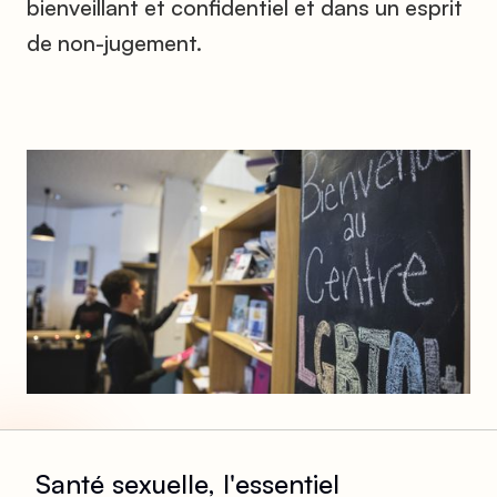
bienveillant et confidentiel et dans un esprit
de non-jugement.
Santé sexuelle, l'essentiel