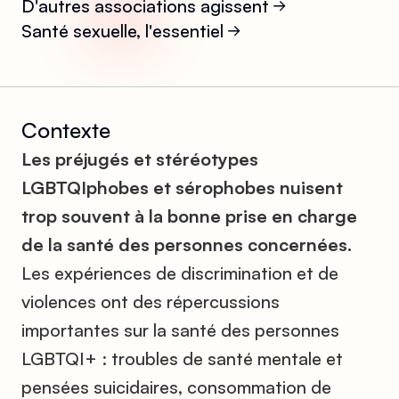
D'autres associations agissent
Santé sexuelle, l'essentiel
Contexte
Les préjugés et stéréotypes
LGBTQIphobes et sérophobes nuisent
trop souvent à la bonne prise en charge
de la santé des personnes concernées.
Les expériences de discrimination et de
violences ont des répercussions
importantes sur la santé des personnes
LGBTQI+ : troubles de santé mentale et
pensées suicidaires, consommation de