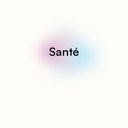
Santé