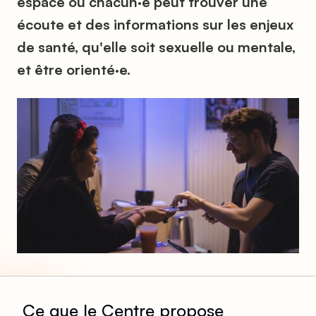
espace où chacun·e peut trouver une
écoute et des informations sur les enjeux
de santé, qu'elle soit sexuelle ou mentale,
et être orienté·e.
Ce que le Centre propose