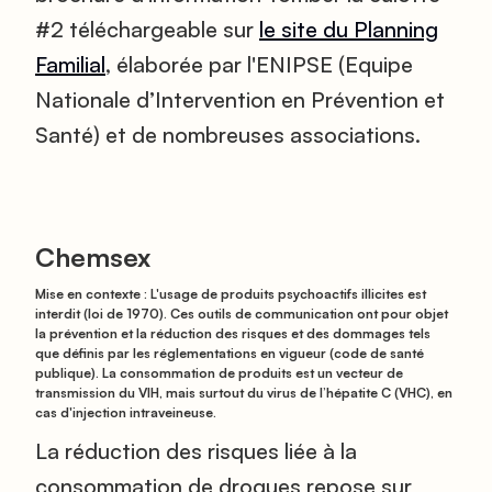
#2
téléchargeable sur
le site du Planning
Familial
, élaborée par l'ENIPSE (Equipe
Nationale d’Intervention en Prévention et
Santé) et de nombreuses associations.
Chemsex
Mise en contexte : L'usage de produits psychoactifs illicites est
interdit (loi de 1970). Ces outils de communication ont pour objet
la prévention et la réduction des risques et des dommages tels
que définis par les réglementations en vigueur (code de santé
publique). La consommation de produits est un vecteur de
transmission du VIH, mais surtout du virus de l’hépatite C (VHC), en
cas d'injection intraveineuse.
La réduction des risques liée à la
consommation de drogues repose sur