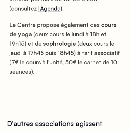
(consultez
l'Agenda
).
Le Centre propose également des
cours
de yoga
(deux cours le lundi à 18h et
19h15) et de
sophrologie
(deux cours le
jeudi à 17h45 puis 18h45) à tarif associatif
(7€ le cours à l'unité, 50€ le carnet de 10
séances).
D'autres associations agissent