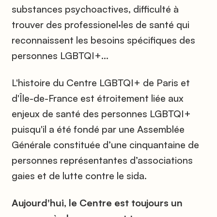
substances psychoactives, difficulté à
trouver des professionel·les de santé qui
reconnaissent les besoins spécifiques des
personnes LGBTQI+...
L'histoire du Centre LGBTQI+ de Paris et
d'Île-de-France est étroitement liée aux
enjeux de santé des personnes LGBTQI+
puisqu'il a été fondé par une Assemblée
Générale constituée d’une cinquantaine de
personnes représentantes d’associations
gaies et de lutte contre le sida.
Aujourd'hui, le Centre est toujours un