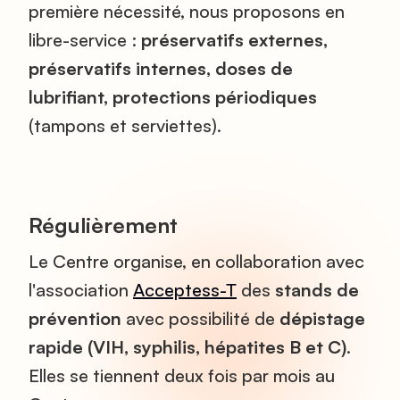
première nécessité, nous proposons en
libre-service :
préservatifs externes,
préservatifs internes, doses de
lubrifiant, protections périodiques
(tampons et serviettes).
Régulièrement
Le Centre organise, en collaboration avec
l'association
Acceptess-T
des
stands de
prévention
avec possibilité de
dépistage
rapide (VIH, syphilis, hépatites B et C)
.
Elles se tiennent deux fois par mois au