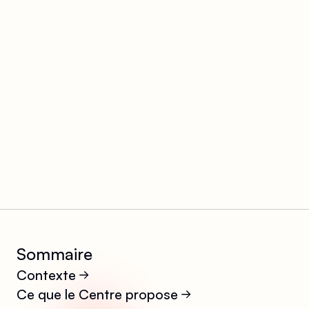
Sommaire
Contexte
Ce que le Centre propose