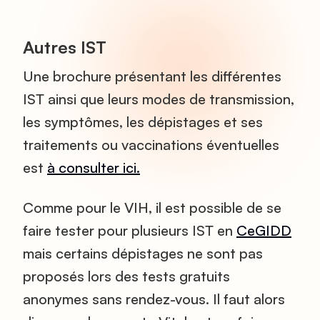
Autres IST
Une brochure présentant les différentes
IST ainsi que leurs modes de transmission,
les symptômes, les dépistages et ses
traitements ou vaccinations éventuelles
est
à consulter ici.
Comme pour le VIH, il est possible de se
faire tester pour plusieurs IST en
CeGIDD
mais certains dépistages ne sont pas
proposés lors des tests gratuits
anonymes sans rendez-vous. Il faut alors