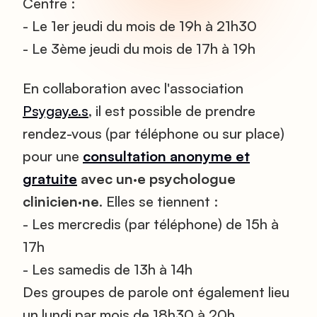
Centre :
- Le 1er jeudi du mois de 19h à 21h30
- Le 3ème jeudi du mois de 17h à 19h
En collaboration avec l'association
Psygay.e.s
, il est possible de prendre
rendez-vous (par téléphone ou sur place)
pour une
consultation anonyme et
gratuite
avec un·e psychologue
clinicien·ne
. Elles se tiennent :
- Les mercredis (par téléphone) de 15h à
17h
- Les samedis de 13h à 14h
Des groupes de parole ont également lieu
un lundi par mois de 18h30 à 20h