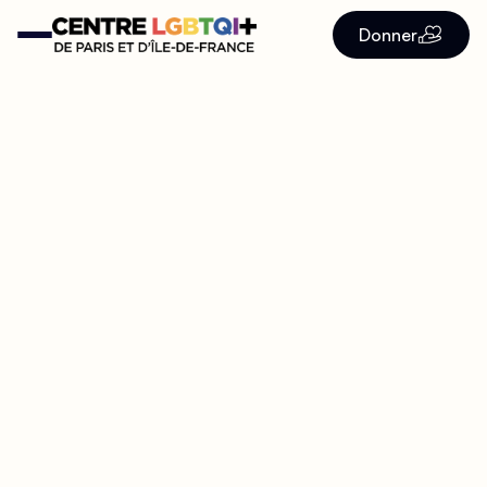
Donner