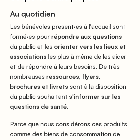
Au quotidien
Les bénévoles présent·es à l'accueil sont
formé·es pour
répondre aux questions
du public et les
orienter vers les lieux et
associations
les plus à même de les aider
et de répondre à leurs besoins. De très
nombreuses
ressources, flyers,
brochures et livrets
sont à la disposition
du public souhaitant
s'informer sur les
questions de santé
.
Parce que nous considérons ces produits
comme des biens de consommation de