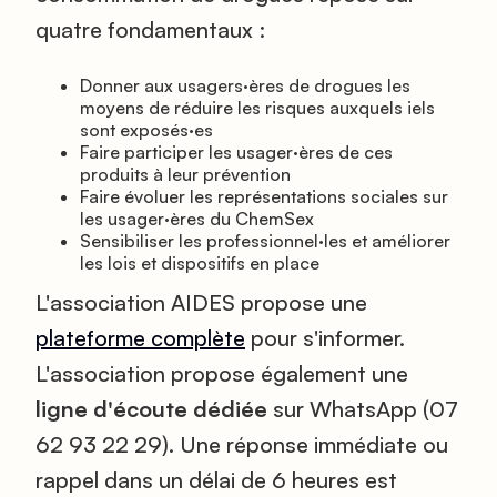
quatre fondamentaux :
Donner aux usagers
·
ères de drogues les
moyens de réduire les risques auxquels iels
sont exposés
·
es
Faire participer les usager
·
ères de ces
produits à leur prévention
Faire évoluer les représentations sociales sur
les usager
·
ères du ChemSex
Sensibiliser les professionnel
·
les et améliorer
les lois et dispositifs en place
L'association AIDES propose une
plateforme complète
pour s'informer.
L'association propose également une
ligne d'écoute dédiée
sur WhatsApp (07
62 93 22 29). Une réponse immédiate ou
rappel dans un délai de 6 heures est