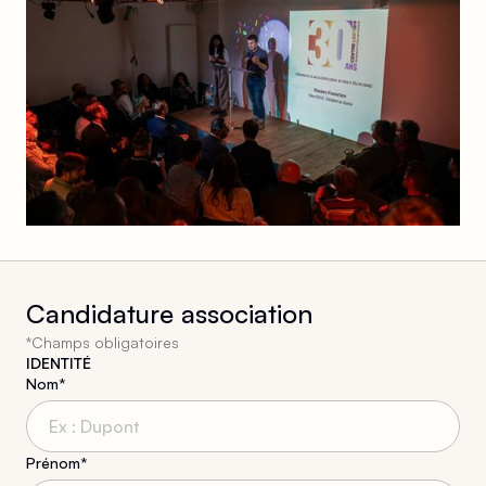
Candidature association
*Champs obligatoires
IDENTITÉ
Nom*
Prénom*