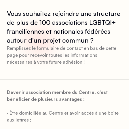
Vous souhaitez rejoindre une structure
de plus de 100 associations LGBTQI+
franciliennes et nationales fédérées
autour d'un projet commun ?
Remplissez le formulaire de contact en bas de cette
page pour recevoir toutes les informations
nécessaires à votre future adhésion !
Devenir association membre du Centre, c'est
bénéficier de plusieurs avantages :
· Être domiciliée au Centre et avoir accès à une boîte
aux lettres ;