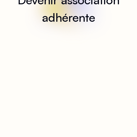
adhérente