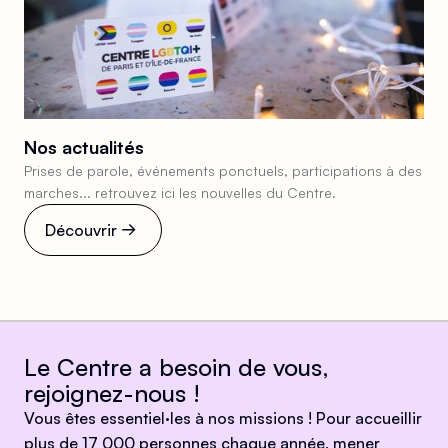
Nos actualités
Prises de parole, événements ponctuels, participations à des
marches... retrouvez ici les nouvelles du Centre.
Découvrir
Le Centre a besoin de vous,
rejoignez-nous !
Vous êtes essentiel·les à nos missions ! Pour accueillir
plus de 17 000 personnes chaque année, mener