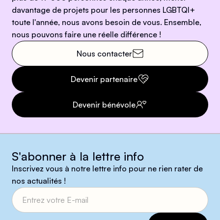
davantage de projets pour les personnes LGBTQI+
toute l'année, nous avons besoin de vous. Ensemble,
nous pouvons faire une réelle différence !
Nous contacter
Devenir partenaire
Devenir bénévole
S'abonner à la lettre info
Inscrivez vous à notre lettre info pour ne rien rater de
nos actualités !