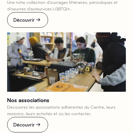
Une riche collection d'ouvrages littéraires, périodiques et
d'oeuvres d'auteur·ices LGBTQI+.
Découvrir
Nos associations
Découvrez les associations adhérentes du Centre, leurs
missions, leurs activités et où les contacter.
Découvrir