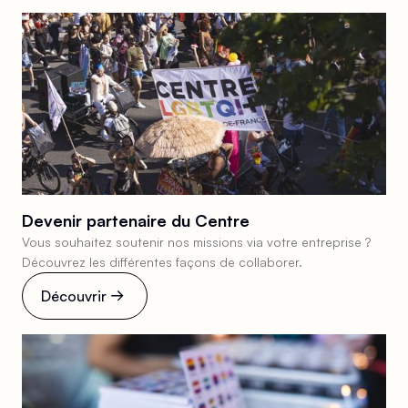
Devenir partenaire du Centre
Vous souhaitez soutenir nos missions via votre entreprise ?
Découvrez les différentes façons de collaborer.
Découvrir