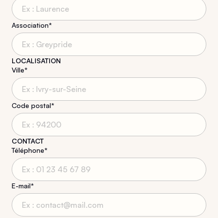
Association*
LOCALISATION
Ville*
Code postal*
CONTACT
Téléphone*
E-mail*