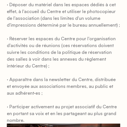
· Déposer du matériel dans les espaces dédiés à cet
effet, à l'accueil du Centre et utiliser le photocopieur
de l'association (
dans les limites d'un volume
d'impressions déterminé par le bureau annuellement
) ;
· Réserver les espaces du Centre pour l'organisation
d'activités ou de réunions (
ces réservations doivent
suivre les conditions de la politique de réservation
des salles à voir dans les annexes du règlement
intérieur du Centre
) ;
· Apparaître dans la newsletter du Centre, distribuée
et envoyée aux associations membres, au public et
aux adhérent·es ;
· Participer activement au projet associatif du Centre
en portant sa voix et en les partageant au plus grand
nombre.