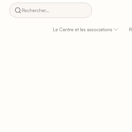
Rechercher...
Le Centre et les associations
R