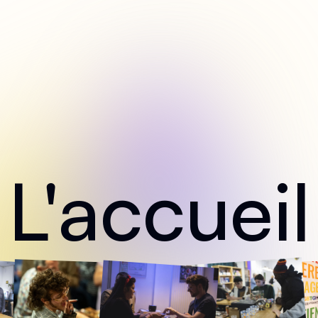
L'accueil