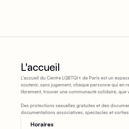
L'accueil
L'accueil du Centre LGBTQI+ de Paris est un espace
soutenir, sans jugement, chaque personne qui en res
librement, trouver une communauté solidaire, que 
Des protections sexuelles gratuites et des docum
documentations associatives, spectacles et sorti
Horaires