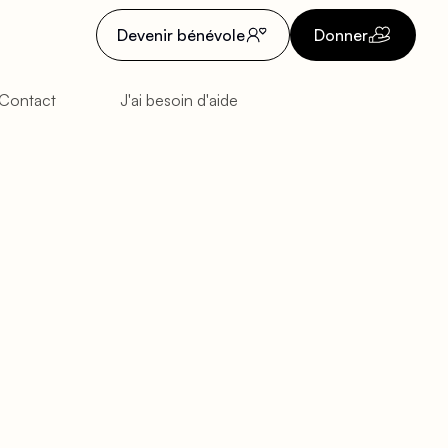
Devenir bénévole
Donner
Contact
J'ai besoin d'aide