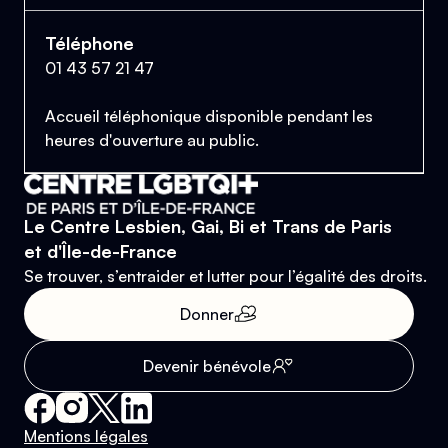
Téléphone
01 43 57 21 47
Accueil téléphonique disponible pendant les
heures d'ouverture au public.
Le Centre Lesbien, Gai, Bi et Trans de Paris
et d'Île-de-France
Se trouver, s’entraider et lutter pour l’égalité des droits.
Donner
Devenir bénévole
Mentions légales