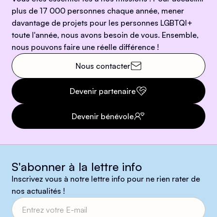
plus de 17 000 personnes chaque année, mener
davantage de projets pour les personnes LGBTQI+
toute l'année, nous avons besoin de vous. Ensemble,
nous pouvons faire une réelle différence !
Nous contacter
Devenir partenaire
Devenir bénévole
S'abonner à la lettre info
Inscrivez vous à notre lettre info pour ne rien rater de
nos actualités !