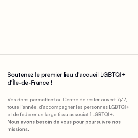
Soutenez le premier lieu d'accueil LGBTQI+
d'Île-de-France !
Vos dons permettent au Centre de rester ouvert 7j/7,
toute l'année, d'accompagner les personnes LGBTQI+
et de fédérer un large tissu associatif LGBTQI+.
Nous avons besoin de vous pour poursuivre nos
missions.