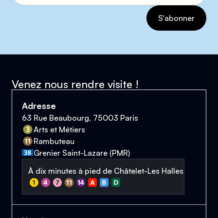
Venez nous rendre visite !
Adresse
63 Rue Beaubourg, 75003 Paris
Arts et Métiers
Rambuteau
Grenier Saint-Lazare (PMR)
À dix minutes à pied de Châtelet-Les Halles