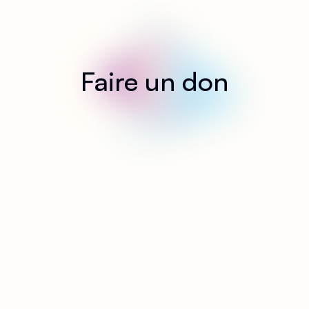
Faire un don