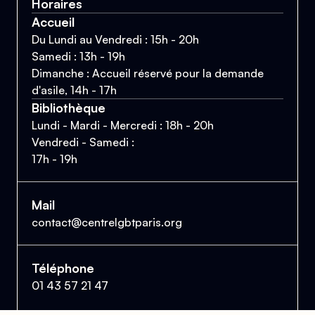
Horaires
Accueil
Du Lundi au Vendredi : 15h - 20h
Samedi : 13h - 19h
Dimanche : Accueil réservé pour la demande
d'asile, 14h - 17h
Bibliothèque
Lundi - Mardi - Mercredi : 18h - 20h
Vendredi - Samedi :
17h - 19h
Mail
contact@centrelgbtparis.org
Téléphone
01 43 57 21 47