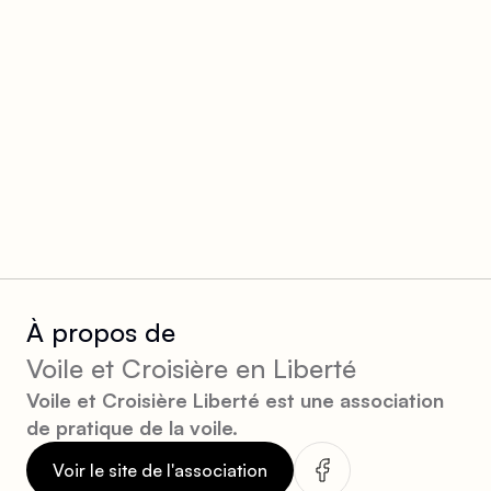
À propos de
Voile et Croisière en Liberté
Voile et Croisière Liberté est une association
de pratique de la voile.
Voir le site de l'association