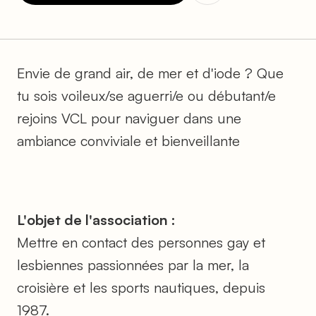
Envie de grand air, de mer et d'iode ? Que
tu sois voileux/se aguerri/e ou débutant/e
rejoins VCL pour naviguer dans une
ambiance conviviale et bienveillante
L'objet de l'association :
Mettre en contact des personnes gay et
lesbiennes passionnées par la mer, la
croisière et les sports nautiques, depuis
1987.