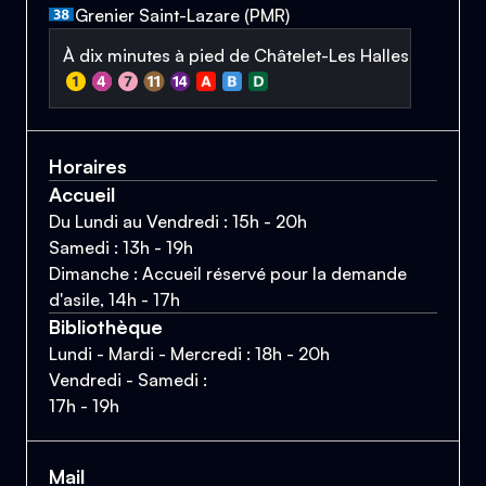
Grenier Saint-Lazare (PMR)
À dix minutes à pied de Châtelet-Les Halles
Horaires
Accueil
Du Lundi au Vendredi : 15h - 20h
Samedi : 13h - 19h
Dimanche : Accueil réservé pour la demande
d'asile, 14h - 17h
Bibliothèque
Lundi - Mardi - Mercredi : 18h - 20h
Vendredi - Samedi :
17h - 19h
Mail