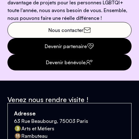
davantage de projets pour les personnes LGBTQI+
toute l'année, nous avons besoin de vous. Ensemble,
nous pouvons faire une réelle différence !
Nous contacter
Devenir partenaire
Devenir bénévole
Venez nous rendre visite !
Adresse
63 Rue Beaubourg, 75003 Paris
Arts et Métiers
Rambuteau