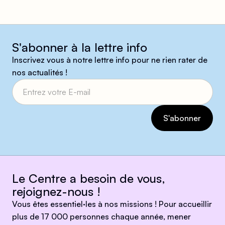
S'abonner à la lettre info
Inscrivez vous à notre lettre info pour ne rien rater de
nos actualités !
Le Centre a besoin de vous,
rejoignez-nous !
Vous êtes essentiel·les à nos missions ! Pour accueillir
plus de 17 000 personnes chaque année, mener