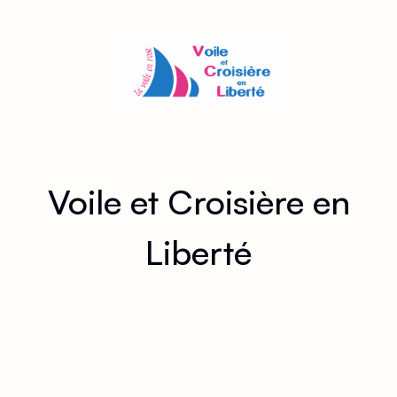
Voile et Croisière en
Liberté