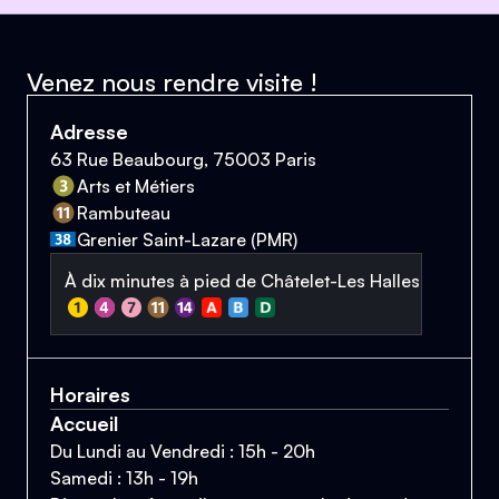
Venez nous rendre visite !
Adresse
63 Rue Beaubourg, 75003 Paris
Arts et Métiers
Rambuteau
Grenier Saint-Lazare (PMR)
À dix minutes à pied de Châtelet-Les Halles
Horaires
Accueil
Du Lundi au Vendredi : 15h - 20h
Samedi : 13h - 19h