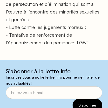
de persécution et d’élimination qui sont à
l’œuvre à l’encontre des minorités sexuelles
et genrées ;
- Lutte contre les jugements moraux ;
- Tentative de renforcement de
l’épanouissement des personnes LGBT.
S'abonner à la lettre info
Inscrivez vous à notre lettre info pour ne rien rater de
nos actualités !