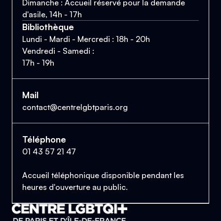
Dimanche : Accueil réservé pour la demande
d'asile, 14h - 17h
Bibliothèque
Lundi - Mardi - Mercredi : 18h - 20h
Vendredi - Samedi :
17h - 19h
Mail
contact@centrelgbtparis.org
Téléphone
01 43 57 21 47
Accueil téléphonique disponible pendant les
heures d'ouverture au public.