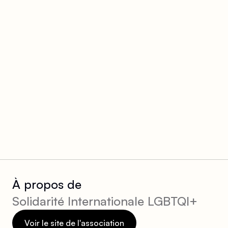
À propos de
Solidarité Internationale LGBTQI+
Voir le site de l'association