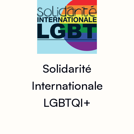
Solidarité
Internationale
LGBTQI+