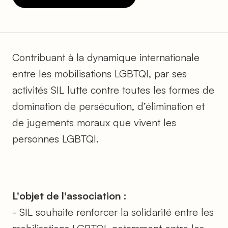
Contribuant à la dynamique internationale
entre les mobilisations LGBTQI, par ses
activités SIL lutte contre toutes les formes de
domination de persécution, d’élimination et
de jugements moraux que vivent les
personnes LGBTQI.
L'objet de l'association :
- SIL souhaite renforcer la solidarité entre les