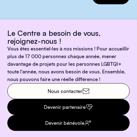
Le Centre a besoin de vous,
rejoignez-nous !
Vous êtes essentiel·les à nos missions ! Pour accueillir
plus de 17 000 personnes chaque année, mener
davantage de projets pour les personnes LGBTQI+
toute l'année, nous avons besoin de vous. Ensemble,
nous pouvons faire une réelle différence !
Nous contacter
Devenir partenaire
Devenir bénévole