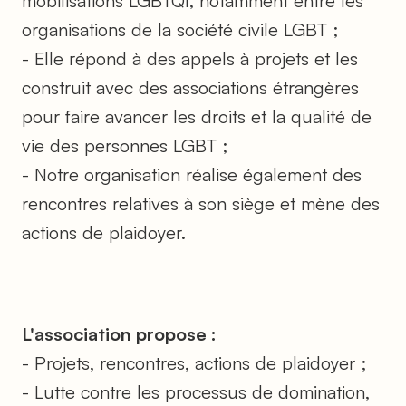
mobilisations LGBTQI, notamment entre les
organisations de la société civile LGBT ;
- Elle répond à des appels à projets et les
construit avec des associations étrangères
pour faire avancer les droits et la qualité de
vie des personnes LGBT ;
- Notre organisation réalise également des
rencontres relatives à son siège et mène des
actions de plaidoyer.
L'association propose :
- Projets, rencontres, actions de plaidoyer ;
- Lutte contre les processus de domination,