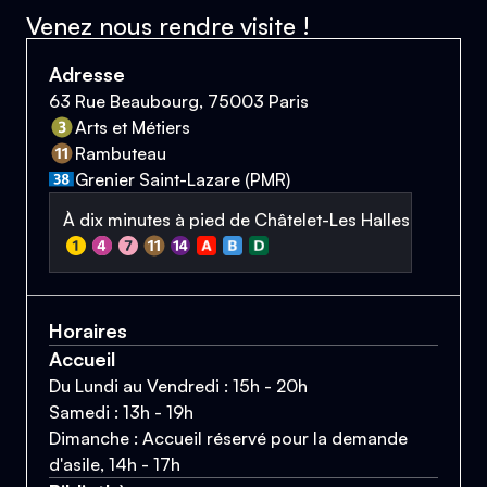
Venez nous rendre visite !
Adresse
63 Rue Beaubourg, 75003 Paris
Arts et Métiers
Rambuteau
Grenier Saint-Lazare (PMR)
À dix minutes à pied de Châtelet-Les Halles
Horaires
Accueil
Du Lundi au Vendredi : 15h - 20h
Samedi : 13h - 19h
Dimanche : Accueil réservé pour la demande
d'asile, 14h - 17h