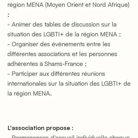
région MENA (Moyen Orient et Nord Afrique)
;
- Animer des tables de discussion sur la
situation des LGBTI+ de la région MENA ;
- Organiser des évènements entre les
différentes associations et les personnes
adhérentes à Shams-France ;
- Participer aux différentes réunions
internationales sur la situation des LGBTI+ de
la région MENA.
L'association propose :
- Permanences d’accueil individuelle chaque