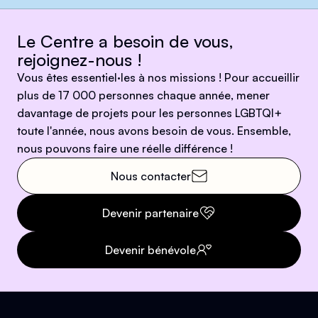
Le Centre a besoin de vous,
rejoignez-nous !
Vous êtes essentiel·les à nos missions ! Pour accueillir
plus de 17 000 personnes chaque année, mener
davantage de projets pour les personnes LGBTQI+
toute l'année, nous avons besoin de vous. Ensemble,
nous pouvons faire une réelle différence !
Nous contacter
Devenir partenaire
Devenir bénévole