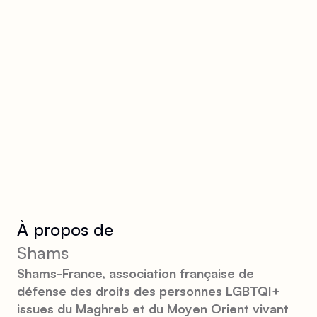
À propos de
Shams
Shams-France, association française de
défense des droits des personnes LGBTQI+
issues du Maghreb et du Moyen Orient vivant