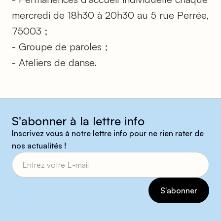
mercredi de 18h30 à 20h30 au 5 rue Perrée,
75003 ;
- Groupe de paroles ;
- Ateliers de danse.
S'abonner à la lettre info
Inscrivez vous à notre lettre info pour ne rien rater de
nos actualités !