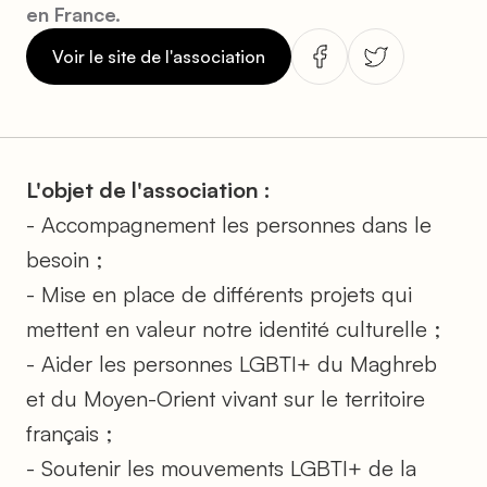
en France.
Voir le site de l'association
L'objet de l'association :
- Accompagnement les personnes dans le
besoin ;
- Mise en place de différents projets qui
mettent en valeur notre identité culturelle ;
- Aider les personnes LGBTI+ du Maghreb
et du Moyen-Orient vivant sur le territoire
français ;
- Soutenir les mouvements LGBTI+ de la