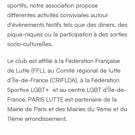
sportifs, notre association propose
différentes activités conviviales autour
d'évènements festifs tels que des diners, des
pique-niques ou la participation à des sorties
socio-culturelles.
Le club est affilié à la Fédération Française
de Lutte (FFL), au Comité régional de lutte
d’Île-de-France (CRIFLDA), à la Fédération
Sportive LGBT+ et au centre LGBT d’Île-de-
France. PARIS LUTTE est partenaire de la
Mairie de Paris et des Mairies du 9ème et du
11ème arrondissement.