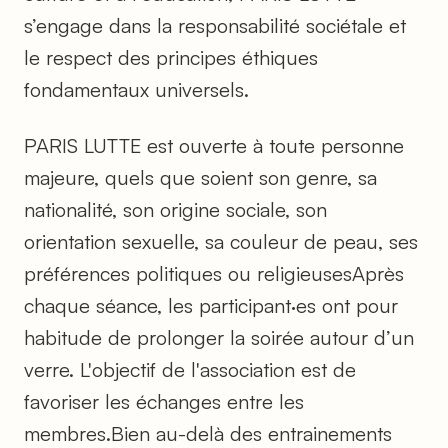
s’engage dans la responsabilité sociétale et
le respect des principes éthiques
fondamentaux universels.
PARIS LUTTE est ouverte à toute personne
majeure, quels que soient son genre, sa
nationalité, son origine sociale, son
orientation sexuelle, sa couleur de peau, ses
préférences politiques ou religieusesAprès
chaque séance, les participant·es ont pour
habitude de prolonger la soirée autour d’un
verre. L'objectif de l'association est de
favoriser les échanges entre les
membres.Bien au-delà des entrainements