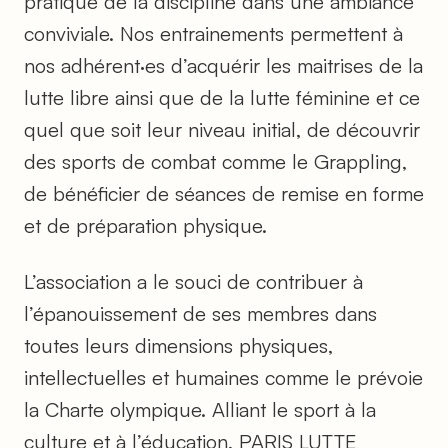
pratique de la discipline dans une ambiance
conviviale. Nos entrainements permettent à
nos adhérent·es d’acquérir les maitrises de la
lutte libre ainsi que de la lutte féminine et ce
quel que soit leur niveau initial, de découvrir
des sports de combat comme le Grappling,
de bénéficier de séances de remise en forme
et de préparation physique.
L’association a le souci de contribuer à
l’épanouissement de ses membres dans
toutes leurs dimensions physiques,
intellectuelles et humaines comme le prévoie
la Charte olympique. Alliant le sport à la
culture et à l’éducation, PARIS LUTTE