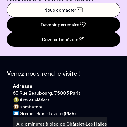
Nous contacter
Devenir partenaire
Devenir bénévole
Venez nous rendre visite !
Adresse
63 Rue Beaubourg, 75003 Paris
Arts et Métiers
Rambuteau
Grenier Saint-Lazare (PMR)
À dix minutes à pied de Châtelet-Les Halles