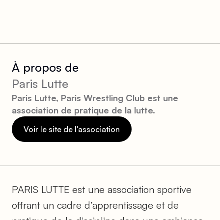
À propos de
Paris Lutte
Paris Lutte, Paris Wrestling Club est une
association de pratique de la lutte.
Voir le site de l'association
PARIS LUTTE est une association sportive
offrant un cadre d’apprentissage et de