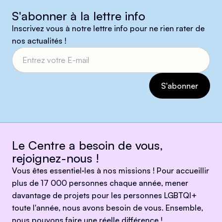
S'abonner à la lettre info
Inscrivez vous à notre lettre info pour ne rien rater de
nos actualités !
Le Centre a besoin de vous,
rejoignez-nous !
Vous êtes essentiel·les à nos missions ! Pour accueillir
plus de 17 000 personnes chaque année, mener
davantage de projets pour les personnes LGBTQI+
toute l'année, nous avons besoin de vous. Ensemble,
nous pouvons faire une réelle différence !