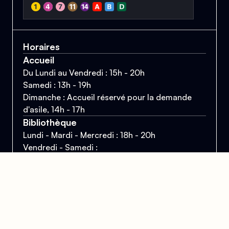
Horaires
Accueil
Du Lundi au Vendredi : 15h - 20h
Samedi : 13h - 19h
Dimanche : Accueil réservé pour la demande
d'asile, 14h - 17h
Bibliothèque
Lundi - Mardi - Mercredi : 18h - 20h
Vendredi - Samedi :
17h - 19h
Mail
contact@centrelgbtparis.org