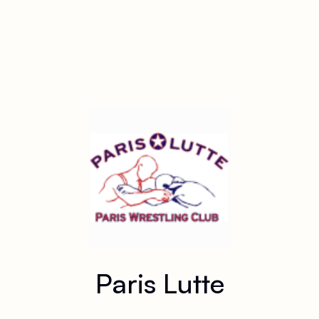
Paris Lutte