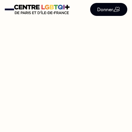
Donner