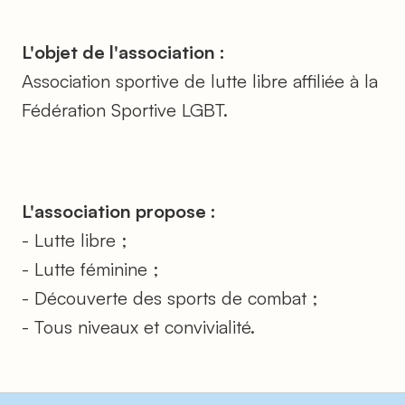
L'objet de l'association :
Association sportive de lutte libre affiliée à la
Fédération Sportive LGBT.
L'association propose :
- Lutte libre ;
- Lutte féminine ;
- Découverte des sports de combat ;
- Tous niveaux et convivialité.