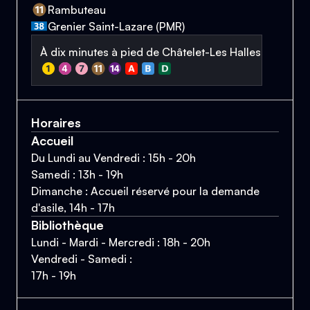
Rambuteau
Grenier Saint-Lazare (PMR)
À dix minutes à pied de Châtelet-Les Halles
Horaires
Accueil
Du Lundi au Vendredi : 15h - 20h
Samedi : 13h - 19h
Dimanche : Accueil réservé pour la demande
d'asile, 14h - 17h
Bibliothèque
Lundi - Mardi - Mercredi : 18h - 20h
Vendredi - Samedi :
17h - 19h