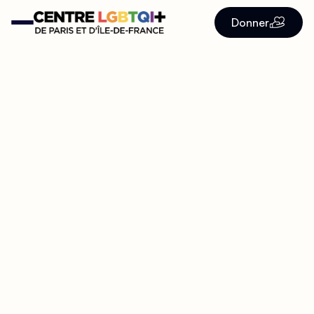
Donner