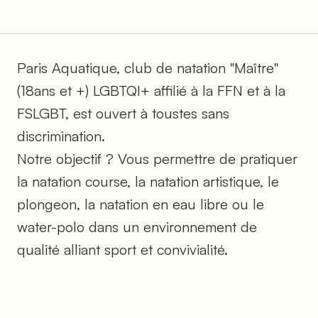
Paris Aquatique, club de natation "Maître"
(18ans et +) LGBTQI+ affilié à la FFN et à la
FSLGBT, est ouvert à toustes sans
discrimination.
Notre objectif ? Vous permettre de pratiquer
la natation course, la natation artistique, le
plongeon, la natation en eau libre ou le
water-polo dans un environnement de
qualité alliant sport et convivialité.