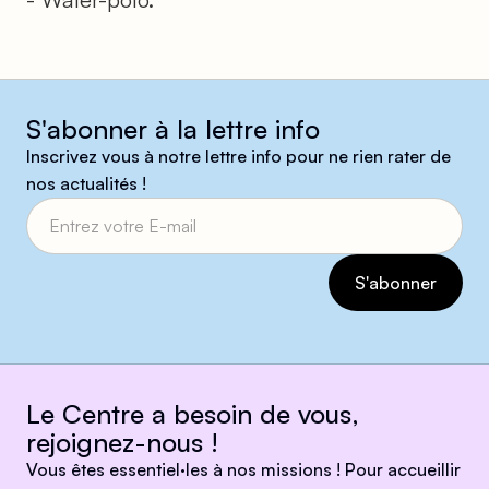
S'abonner à la lettre info
Inscrivez vous à notre lettre info pour ne rien rater de
nos actualités !
Le Centre a besoin de vous,
rejoignez-nous !
Vous êtes essentiel·les à nos missions ! Pour accueillir