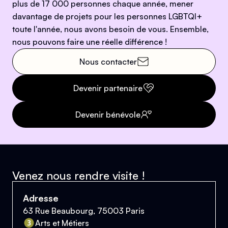
plus de 17 000 personnes chaque année, mener
davantage de projets pour les personnes LGBTQI+
toute l'année, nous avons besoin de vous. Ensemble,
nous pouvons faire une réelle différence !
Nous contacter
Devenir partenaire
Devenir bénévole
Venez nous rendre visite !
Adresse
63 Rue Beaubourg, 75003 Paris
Arts et Métiers