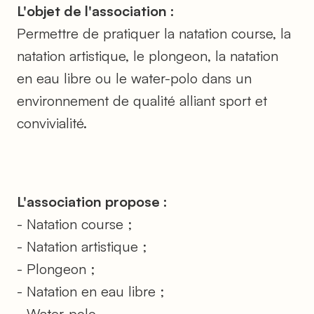
L'objet de l'association :
Permettre de pratiquer la natation course, la
natation artistique, le plongeon, la natation
en eau libre ou le water-polo dans un
environnement de qualité alliant sport et
convivialité.
L'association propose :
- Natation course ;
- Natation artistique ;
- Plongeon ;
- Natation en eau libre ;
- Water-polo.