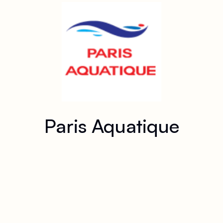
Paris Aquatique