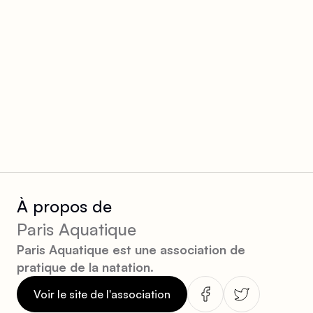
À propos de
Paris Aquatique
Paris Aquatique est une association de
pratique de la natation.
Voir le site de l'association