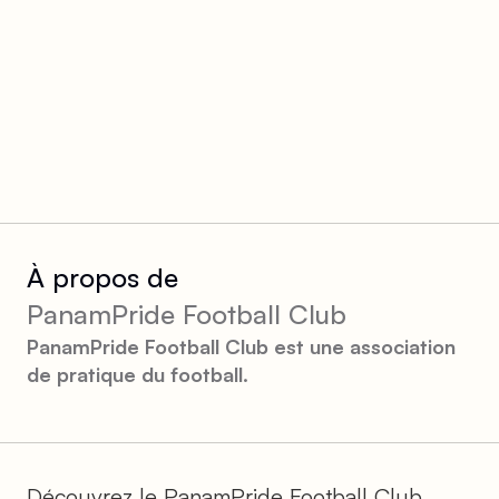
À propos de
PanamPride Football Club
PanamPride Football Club est une association
de pratique du football.
Découvrez le PanamPride Football Club,