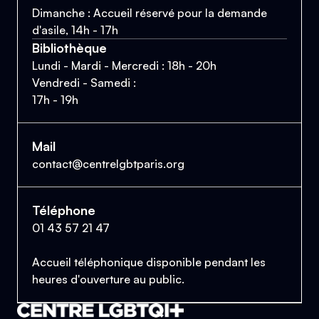
Dimanche : Accueil réservé pour la demande
d'asile, 14h - 17h
Bibliothèque
Lundi - Mardi - Mercredi : 18h - 20h
Vendredi - Samedi :
17h - 19h
Mail
contact@centrelgbtparis.org
Téléphone
01 43 57 21 47
Accueil téléphonique disponible pendant les
heures d'ouverture au public.