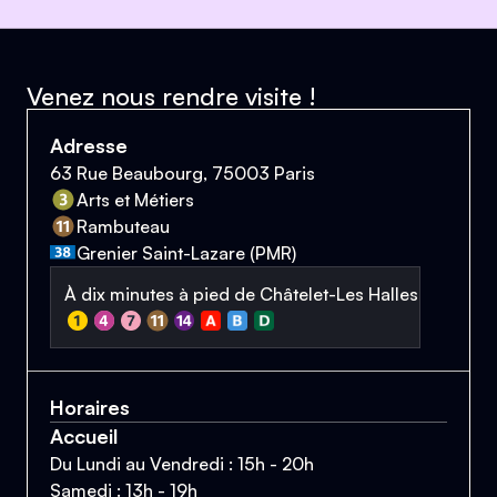
Venez nous rendre visite !
Adresse
63 Rue Beaubourg, 75003 Paris
Arts et Métiers
Rambuteau
Grenier Saint-Lazare (PMR)
À dix minutes à pied de Châtelet-Les Halles
Horaires
Accueil
Du Lundi au Vendredi : 15h - 20h
Samedi : 13h - 19h