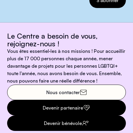
Le Centre a besoin de vous,
rejoignez-nous !
Vous êtes essentiel·les à nos missions ! Pour accueillir
plus de 17 000 personnes chaque année, mener
davantage de projets pour les personnes LGBTQI+
toute l'année, nous avons besoin de vous. Ensemble,
nous pouvons faire une réelle différence !
Nous contacter
Devenir partenaire
Devenir bénévole