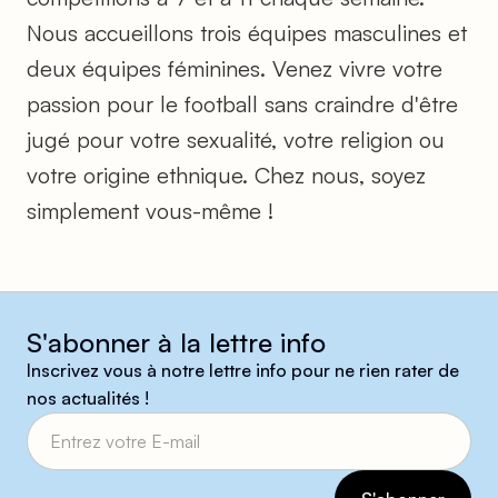
Nous accueillons trois équipes masculines et
deux équipes féminines. Venez vivre votre
passion pour le football sans craindre d'être
jugé pour votre sexualité, votre religion ou
votre origine ethnique. Chez nous, soyez
simplement vous-même !
S'abonner à la lettre info
Inscrivez vous à notre lettre info pour ne rien rater de
nos actualités !