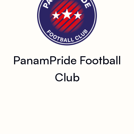
PanamPride Football
Club