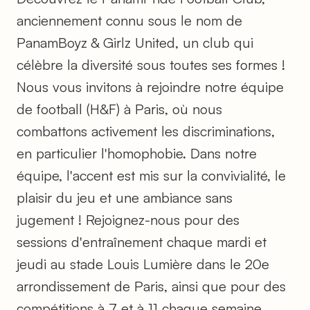
anciennement connu sous le nom de
PanamBoyz & Girlz United, un club qui
célèbre la diversité sous toutes ses formes !
Nous vous invitons à rejoindre notre équipe
de football (H&F) à Paris, où nous
combattons activement les discriminations,
en particulier l'homophobie. Dans notre
équipe, l'accent est mis sur la convivialité, le
plaisir du jeu et une ambiance sans
jugement ! Rejoignez-nous pour des
sessions d'entraînement chaque mardi et
jeudi au stade Louis Lumière dans le 20e
arrondissement de Paris, ainsi que pour des
compétitions à 7 et à 11 chaque semaine.