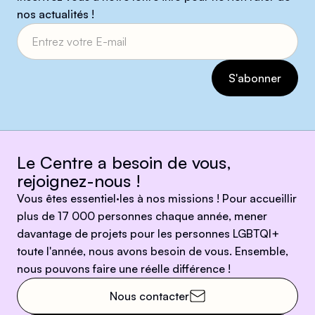
nos actualités !
Le Centre a besoin de vous,
rejoignez-nous !
Vous êtes essentiel·les à nos missions ! Pour accueillir
plus de 17 000 personnes chaque année, mener
davantage de projets pour les personnes LGBTQI+
toute l'année, nous avons besoin de vous. Ensemble,
nous pouvons faire une réelle différence !
Nous contacter