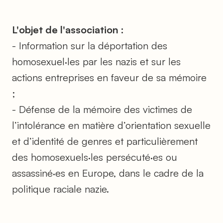
L'objet de l'association :
- Information sur la déportation des
homosexuel·les par les nazis et sur les
actions entreprises en faveur de sa mémoire
;
- Défense de la mémoire des victimes de
l’intolérance en matière d’orientation sexuelle
et d’identité de genres et particulièrement
des homosexuels·les persécuté·es ou
assassiné·es en Europe, dans le cadre de la
politique raciale nazie.