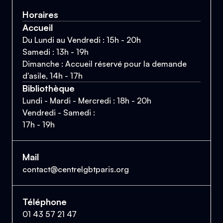
Horaires
Accueil
Du Lundi au Vendredi : 15h - 20h
Samedi : 13h - 19h
Dimanche : Accueil réservé pour la demande
d'asile, 14h - 17h
Bibliothèque
Lundi - Mardi - Mercredi : 18h - 20h
Vendredi - Samedi :
17h - 19h
Mail
contact@centrelgbtparis.org
Téléphone
01 43 57 21 47