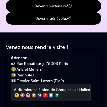
Devenir partenaire
Devenir bénévole
Venez nous rendre visite !
Adresse
63 Rue Beaubourg, 75003 Paris
Arts et Métiers
Rambuteau
Grenier Saint-Lazare (PMR)
À dix minutes à pied de Châtelet-Les Halles