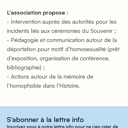
L'association propose :
- Intervention auprès des autorités pour les
incidents liés aux cérémonies du Souvenir ;
- Pédagogie et communication autour de la
déportation pour motif d’homosexualité (prêt
d’exposition, organisation de conférence,
bibliographie) ;
- Actions autour de la mémoire de
l’homophobie dans l’Histoire.
S'abonner à la lettre info
Inscrivez vous à notre lettre info pour ne rien rater de