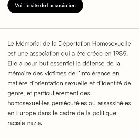
Voir le site de l'association
Le Mémorial de la Déportation Homosexuelle
est une association qui a été créée en 1989.
Elle a pour but essentiel la défense de la
mémoire des victimes de l’intolérance en
matière d’orientation sexuelle et d’identité de
genre, et particulièrement des
homosexuel·les persécuté·es ou assassiné·es
en Europe dans le cadre de la politique
raciale nazie.