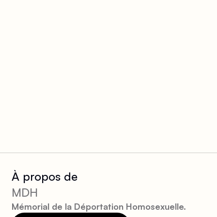
À propos de
MDH
Mémorial de la Déportation Homosexuelle.