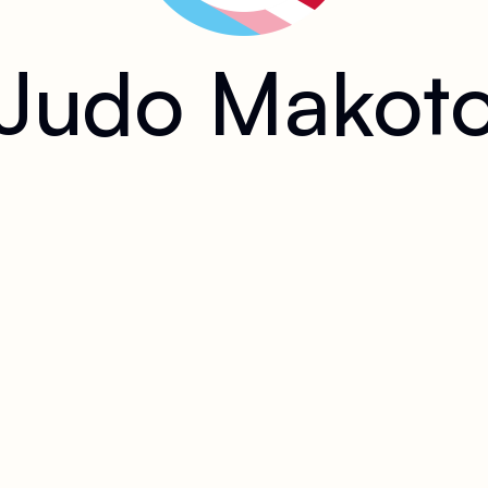
Judo Makot