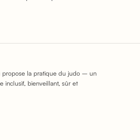
propose la pratique du judo – un
nclusif, bienveillant, sûr et