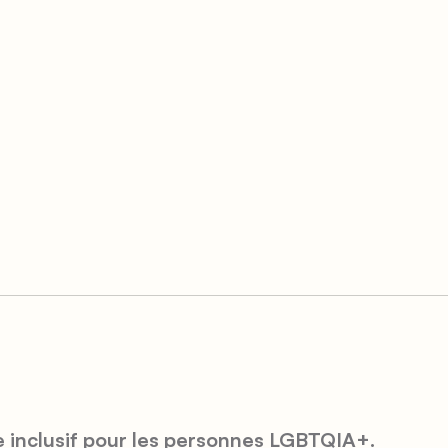
re inclusif pour les personnes LGBTQIA+.