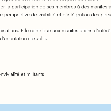
ser la participation de ses membres à des manifestat
 perspective de visibilité et d'intégration des per
minations. Elle contribue aux manifestations d’inté
d’orientation sexuelle.
ivialité et militants