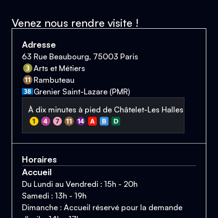
Venez nous rendre visite !
Adresse
63 Rue Beaubourg, 75003 Paris
Arts et Métiers
Rambuteau
Grenier Saint-Lazare (PMR)
À dix minutes à pied de Châtelet-Les Halles
Horaires
Accueil
Du Lundi au Vendredi : 15h - 20h
Samedi : 13h - 19h
Dimanche : Accueil réservé pour la demande