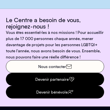
Le Centre a besoin de vous,
rejoignez-nous !
Vous êtes essentiel·les à nos missions ! Pour accueillir
plus de 17 000 personnes chaque année, mener
davantage de projets pour les personnes LGBTQI+
toute l'année, nous avons besoin de vous. Ensemble,
nous pouvons faire une réelle différence !
Nous contacter
Devenir partenaire
Devenir bénévole