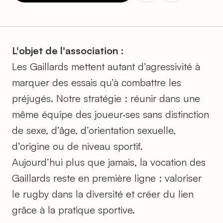
L'objet de l'association :
Les Gaillards mettent autant d’agressivité à
marquer des essais qu’à combattre les
préjugés. Notre stratégie : réunir dans une
même équipe des joueur·ses sans distinction
de sexe, d’âge, d’orientation sexuelle,
d’origine ou de niveau sportif.
Aujourd’hui plus que jamais, la vocation des
Gaillards reste en première ligne : valoriser
le rugby dans la diversité et créer du lien
grâce à la pratique sportive.