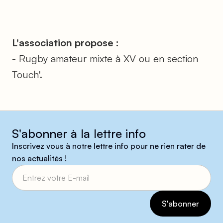
L'association propose :
- Rugby amateur mixte à XV ou en section
Touch'.
S'abonner à la lettre info
Inscrivez vous à notre lettre info pour ne rien rater de
nos actualités !