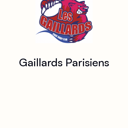
Gaillards Parisiens