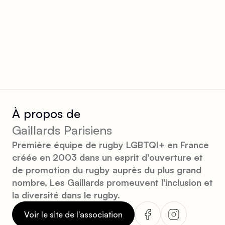
À propos de
Gaillards Parisiens
Première équipe de rugby LGBTQI+ en France
créée en 2003 dans un esprit d'ouverture et
de promotion du rugby auprès du plus grand
nombre, Les Gaillards promeuvent l'inclusion et
la diversité dans le rugby.
Voir le site de l'association