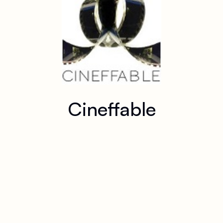
Cineffable