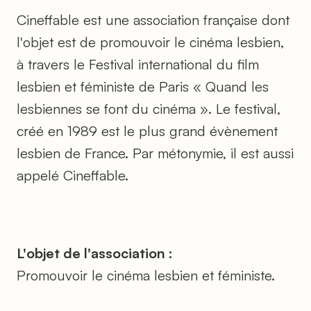
Cineffable est une association française dont
l'objet est de promouvoir le cinéma lesbien,
à travers le Festival international du film
lesbien et féministe de Paris « Quand les
lesbiennes se font du cinéma ». Le festival,
créé en 1989 est le plus grand évènement
lesbien de France. Par métonymie, il est aussi
appelé Cineffable.
L'objet de l'association :
Promouvoir le cinéma lesbien et féministe.