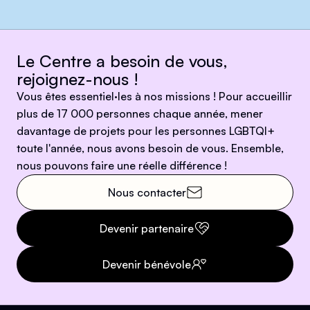
Le Centre a besoin de vous,
rejoignez-nous !
Vous êtes essentiel·les à nos missions ! Pour accueillir
plus de 17 000 personnes chaque année, mener
davantage de projets pour les personnes LGBTQI+
toute l'année, nous avons besoin de vous. Ensemble,
nous pouvons faire une réelle différence !
Nous contacter
Devenir partenaire
Devenir bénévole