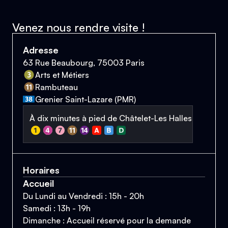
Venez nous rendre visite !
Adresse
63 Rue Beaubourg, 75003 Paris
Arts et Métiers
Rambuteau
Grenier Saint-Lazare (PMR)
À dix minutes à pied de Châtelet-Les Halles
Horaires
Accueil
Du Lundi au Vendredi : 15h - 20h
Samedi : 13h - 19h
Dimanche : Accueil réservé pour la demande