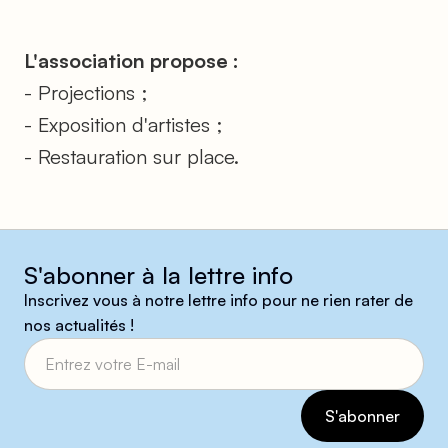
L'association propose :
- Projections ;
- Exposition d'artistes ;
- Restauration sur place.
S'abonner à la lettre info
Inscrivez vous à notre lettre info pour ne rien rater de
nos actualités !