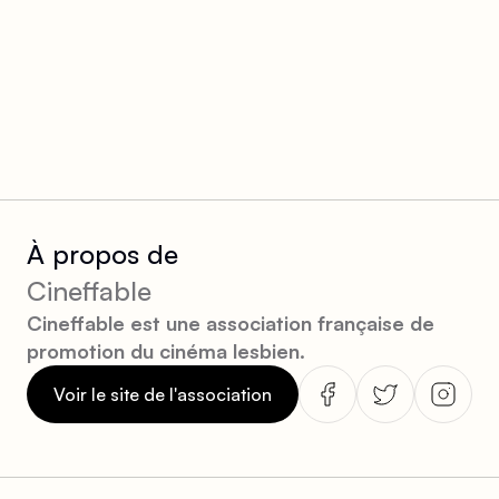
À propos de
Cineffable
Cineffable est une association française de
promotion du cinéma lesbien.
Voir le site de l'association