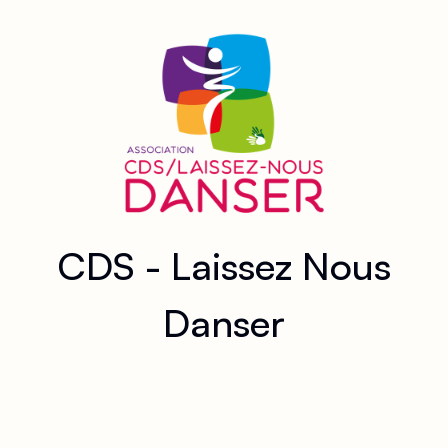
CDS - Laissez Nous
Danser