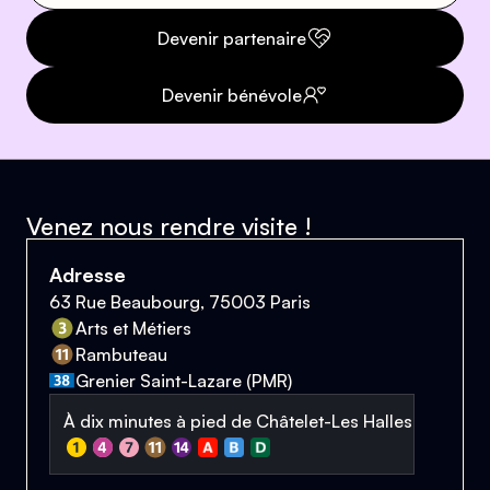
Devenir partenaire
Devenir bénévole
Venez nous rendre visite !
Adresse
63 Rue Beaubourg, 75003 Paris
Arts et Métiers
Rambuteau
Grenier Saint-Lazare (PMR)
À dix minutes à pied de Châtelet-Les Halles