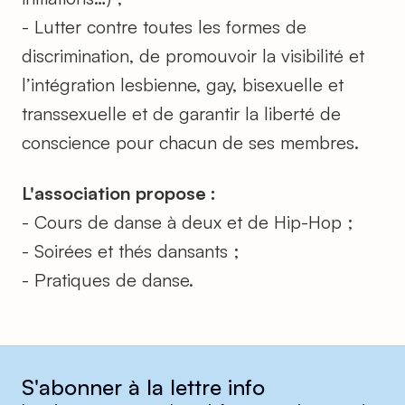
- Lutter contre toutes les formes de
discrimination, de promouvoir la visibilité et
l’intégration lesbienne, gay, bisexuelle et
transsexuelle et de garantir la liberté de
conscience pour chacun de ses membres.
L'association propose :
- Cours de danse à deux et de Hip-Hop ;
- Soirées et thés dansants ;
- Pratiques de danse.
S'abonner à la lettre info