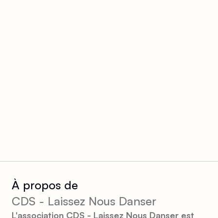
À propos de
CDS - Laissez Nous Danser
L'association CDS - Laissez Nous Danser est