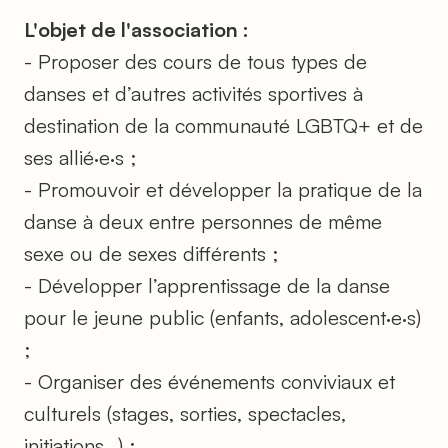
L'objet de l'association :
- Proposer des cours de tous types de
danses et d’autres activités sportives à
destination de la communauté LGBTQ+ et de
ses allié·e·s ;
- Promouvoir et développer la pratique de la
danse à deux entre personnes de même
sexe ou de sexes différents ;
- Développer l’apprentissage de la danse
pour le jeune public (enfants, adolescent·e·s)
;
- Organiser des événements conviviaux et
culturels (stages, sorties, spectacles,
initiations…) ;