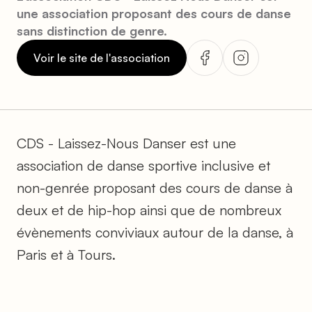
une association proposant des cours de danse
sans distinction de genre.
Voir le site de l'association
CDS - Laissez-Nous Danser est une
association de danse sportive inclusive et
non-genrée proposant des cours de danse à
deux et de hip-hop ainsi que de nombreux
évènements conviviaux autour de la danse, à
Paris et à Tours.