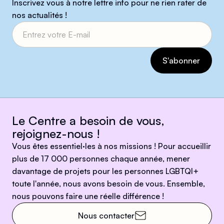
Inscrivez vous à notre lettre info pour ne rien rater de
nos actualités !
Le Centre a besoin de vous,
rejoignez-nous !
Vous êtes essentiel·les à nos missions ! Pour accueillir
plus de 17 000 personnes chaque année, mener
davantage de projets pour les personnes LGBTQI+
toute l'année, nous avons besoin de vous. Ensemble,
nous pouvons faire une réelle différence !
Nous contacter