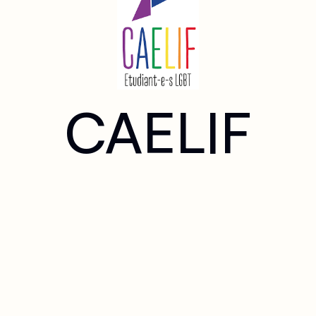
CAELIF