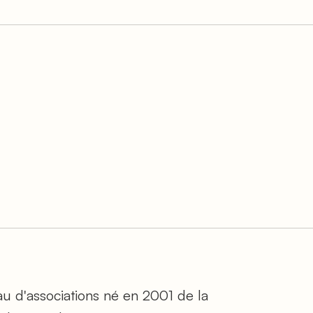
au d'associations né en 2001 de la