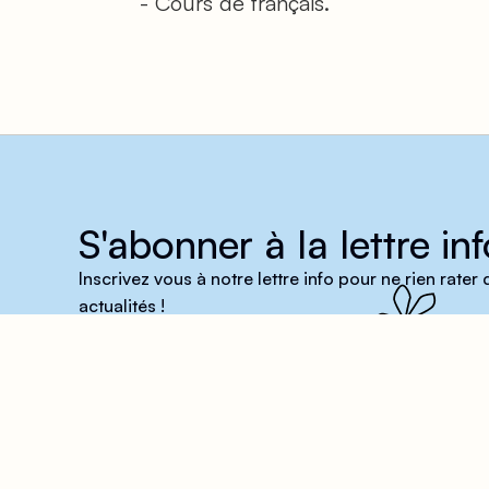
- Cours de français.
S'abonner à la lettre inf
Inscrivez vous à notre lettre info pour ne rien rater
actualités !