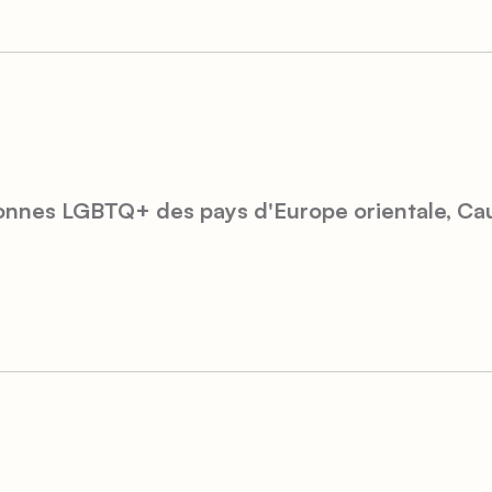
sonnes LGBTQ+ des pays d'Europe orientale, Cau