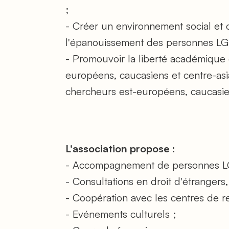
;
- Créer un environnement social et cu
l'épanouissement des personnes L
- Promouvoir la liberté académique 
européens, caucasiens et centre-asia
chercheurs est-européens, caucasien
L'association propose :
- Accompagnement de personnes LG
- Consultations en droit d'étrangers,
- Coopération avec les centres de 
- Evénements culturels ;