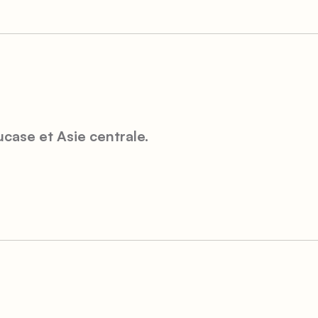
case et Asie centrale.