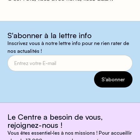
S'abonner à la lettre info
Inscrivez vous à notre lettre info pour ne rien rater de
nos actualités !
Le Centre a besoin de vous,
rejoignez-nous !
Vous êtes essentiel·les à nos missions ! Pour accueillir