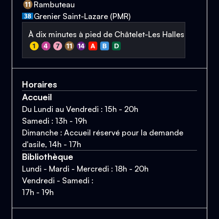
Rambuteau
Grenier Saint-Lazare (PMR)
À dix minutes à pied de Châtelet-Les Halles
Horaires
Accueil
Du Lundi au Vendredi : 15h - 20h
Samedi : 13h - 19h
Dimanche : Accueil réservé pour la demande
d'asile, 14h - 17h
Bibliothèque
Lundi - Mardi - Mercredi : 18h - 20h
Vendredi - Samedi :
17h - 19h