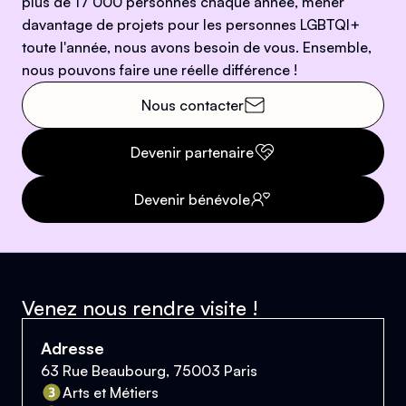
plus de 17 000 personnes chaque année, mener
davantage de projets pour les personnes LGBTQI+
toute l'année, nous avons besoin de vous. Ensemble,
nous pouvons faire une réelle différence !
Nous contacter
Devenir partenaire
Devenir bénévole
Venez nous rendre visite !
Adresse
63 Rue Beaubourg, 75003 Paris
Arts et Métiers