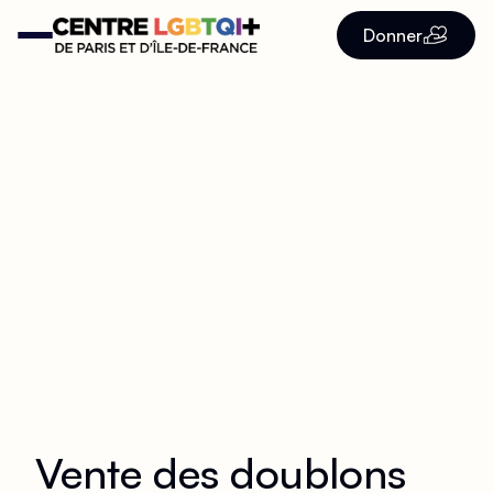
Donner
Vente des doublons