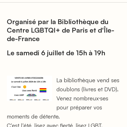
Organisé par la Bibliothèque du
Centre LGBTQI+ de Paris et d'Île-
de-France
Le samedi 6 juillet de 15h à 19h
La bibliothèque vend ses
doublons (livres et DVD).
Venez nombreux⸱ses
pour préparer vos
moments de détente.
C’est l’été, lisez avec fierté, lisez LGBT.