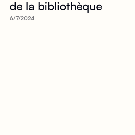
de la bibliothèque
6/7/2024