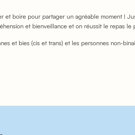
r et boire pour partager un agréable moment ! Ju
hension et bienveillance et on réussit le repas le 
es et bies (cis et trans) et les personnes non-binai