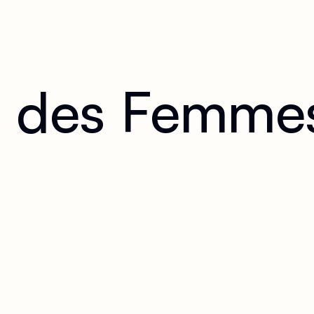
i des Femmes