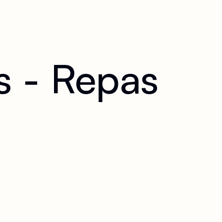
 - Repas