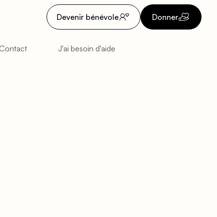
Devenir bénévole
Donner
Contact
J'ai besoin d'aide