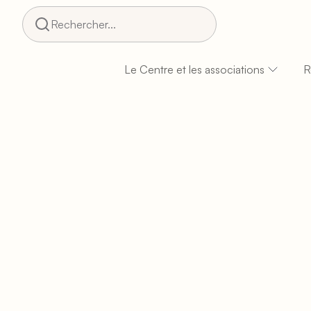
Rechercher...
Le Centre et les associations
R