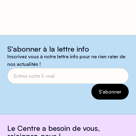
S'abonner à la lettre info
Inscrivez vous à notre lettre info pour ne rien rater de
nos actualités !
Le Centre a besoin de vous,