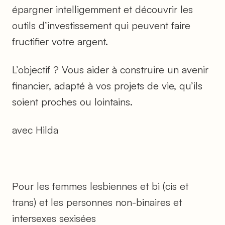
épargner intelligemment et découvrir les
outils d’investissement qui peuvent faire
fructifier votre argent.
L’objectif ? Vous aider à construire un avenir
financier, adapté à vos projets de vie, qu’ils
soient proches ou lointains.
avec Hilda
Pour les femmes lesbiennes et bi (cis et
trans) et les personnes non-binaires et
intersexes sexisées