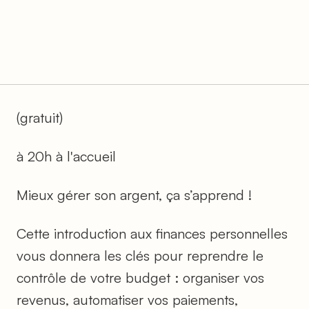
(gratuit)
à 20h à l'accueil
Mieux gérer son argent, ça s’apprend !
Cette introduction aux finances personnelles
vous donnera les clés pour reprendre le
contrôle de votre budget : organiser vos
revenus, automatiser vos paiements,