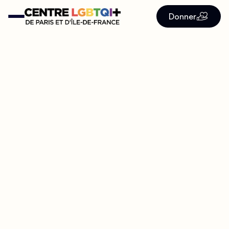
Donner