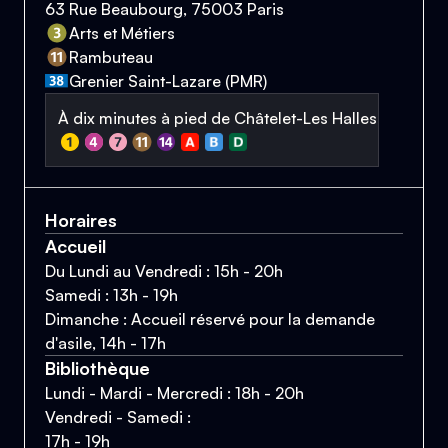
63 Rue Beaubourg, 75003 Paris
Arts et Métiers
Rambuteau
Grenier Saint-Lazare (PMR)
À dix minutes à pied de Châtelet-Les Halles
Horaires
Accueil
Du Lundi au Vendredi : 15h - 20h
Samedi : 13h - 19h
Dimanche : Accueil réservé pour la demande
d'asile, 14h - 17h
Bibliothèque
Lundi - Mardi - Mercredi : 18h - 20h
Vendredi - Samedi :
17h - 19h