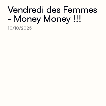
Vendredi des Femmes
- Money Money !!!
10/10/2025