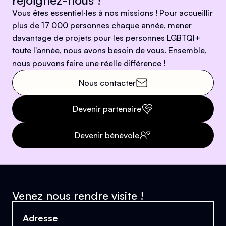
rejoignez-nous !
Vous êtes essentiel·les à nos missions ! Pour accueillir
plus de 17 000 personnes chaque année, mener
davantage de projets pour les personnes LGBTQI+
toute l'année, nous avons besoin de vous. Ensemble,
nous pouvons faire une réelle différence !
Nous contacter
Devenir partenaire
Devenir bénévole
Venez nous rendre visite !
Adresse