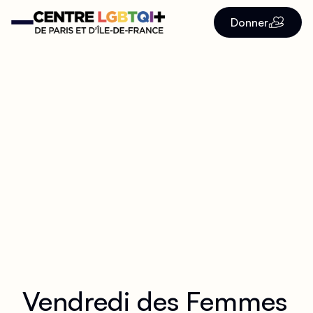
Donner
Vendredi des Femmes