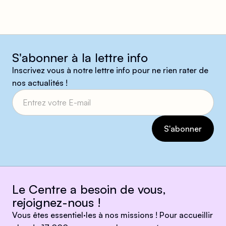
S'abonner à la lettre info
Inscrivez vous à notre lettre info pour ne rien rater de
nos actualités !
Le Centre a besoin de vous,
rejoignez-nous !
Vous êtes essentiel·les à nos missions ! Pour accueillir