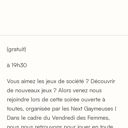
(gratuit)
à 19h30
Vous aimez les jeux de société ? Découvrir
de nouveaux jeux ? Alors venez nous
rejoindre lors de cette soirée ouverte à
toutes, organisée par les Next Gaymeuses !
Dans le cadre du Vendredi des Femmes,
nous nous retrouvons pour jouer en toute