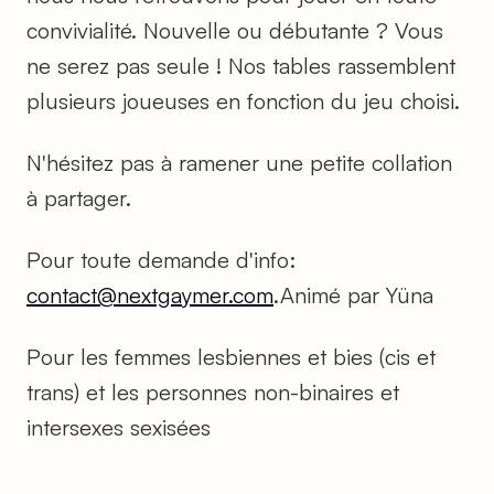
convivialité. Nouvelle ou débutante ? Vous
ne serez pas seule ! Nos tables rassemblent
plusieurs joueuses en fonction du jeu choisi.
N'hésitez pas à ramener une petite collation
à partager.
Pour toute demande d'info:
contact@nextgaymer.com
.Animé par Yüna
Pour les femmes lesbiennes et bies (cis et
trans) et les personnes non-binaires et
intersexes sexisées