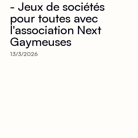
- Jeux de sociétés
pour toutes avec
l'association Next
Gaymeuses
13/3/2026