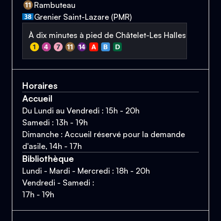
Rambuteau
Grenier Saint-Lazare (PMR)
À dix minutes à pied de Châtelet-Les Halles
Horaires
Accueil
Du Lundi au Vendredi : 15h - 20h
Samedi : 13h - 19h
Dimanche : Accueil réservé pour la demande
d'asile, 14h - 17h
Bibliothèque
Lundi - Mardi - Mercredi : 18h - 20h
Vendredi - Samedi :
17h - 19h