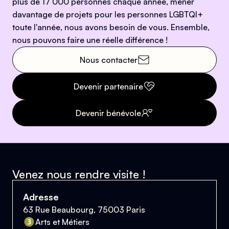
plus de 17 000 personnes chaque année, mener
davantage de projets pour les personnes LGBTQI+
toute l'année, nous avons besoin de vous. Ensemble,
nous pouvons faire une réelle différence !
Nous contacter
Devenir partenaire
Devenir bénévole
Venez nous rendre visite !
Adresse
63 Rue Beaubourg, 75003 Paris
Arts et Métiers