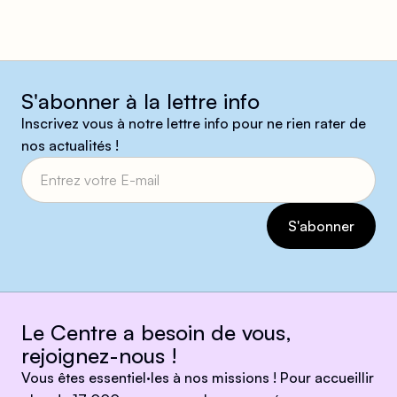
S'abonner à la lettre info
Inscrivez vous à notre lettre info pour ne rien rater de
nos actualités !
Le Centre a besoin de vous,
rejoignez-nous !
Vous êtes essentiel·les à nos missions ! Pour accueillir