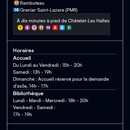
Rambuteau
Grenier Saint-Lazare (PMR)
À dix minutes à pied de Châtelet-Les Halles
Horaires
Accueil
Du Lundi au Vendredi : 15h - 20h
Samedi : 13h - 19h
Dimanche : Accueil réservé pour la demande
d'asile, 14h - 17h
Bibliothèque
Lundi - Mardi - Mercredi : 18h - 20h
Vendredi - Samedi :
17h - 19h