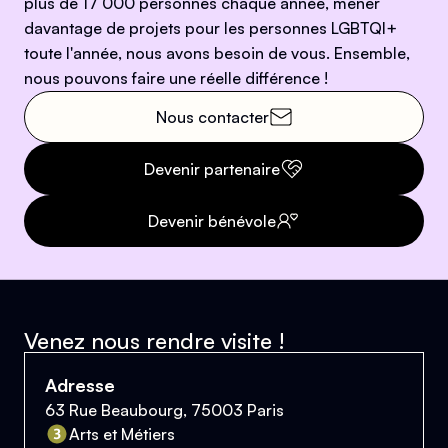
plus de 17 000 personnes chaque année, mener
davantage de projets pour les personnes LGBTQI+
toute l'année, nous avons besoin de vous. Ensemble,
nous pouvons faire une réelle différence !
Nous contacter
Devenir partenaire
Devenir bénévole
Venez nous rendre visite !
Adresse
63 Rue Beaubourg, 75003 Paris
Arts et Métiers