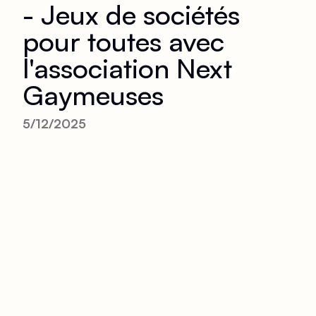
- Jeux de sociétés
pour toutes avec
l'association Next
Gaymeuses
5/12/2025