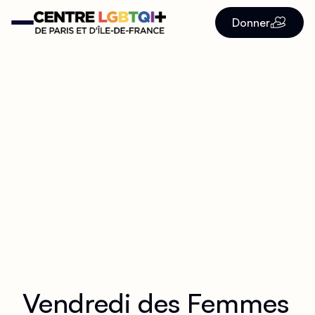
Donner
Vendredi des Femmes