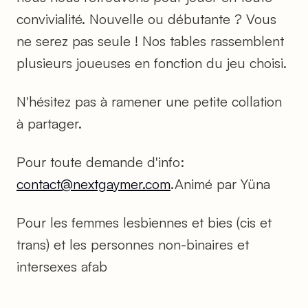
convivialité. Nouvelle ou débutante ? Vous
ne serez pas seule ! Nos tables rassemblent
plusieurs joueuses en fonction du jeu choisi.
N'hésitez pas à ramener une petite collation
à partager.
Pour toute demande d'info:
contact@nextgaymer.com
.Animé par Yüna
Pour les femmes lesbiennes et bies (cis et
trans) et les personnes non-binaires et
intersexes afab