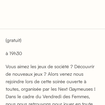
(gratuit)
à 19h30
Vous aimez les jeux de société ? Découvrir
de nouveaux jeux ? Alors venez nous
rejoindre lors de cette soirée ouverte à
toutes, organisée par les Next Gaymeuses !
Dans le cadre du Vendredi des Femmes,
nous nous retrouvons pour jouer en toute