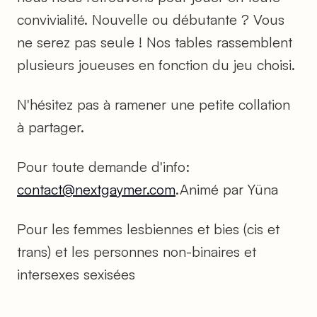
convivialité. Nouvelle ou débutante ? Vous
ne serez pas seule ! Nos tables rassemblent
plusieurs joueuses en fonction du jeu choisi.
N'hésitez pas à ramener une petite collation
à partager.
Pour toute demande d'info:
contact@nextgaymer.com
.Animé par Yüna
Pour les femmes lesbiennes et bies (cis et
trans) et les personnes non-binaires et
intersexes sexisées