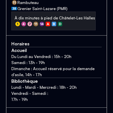
Rambuteau
Grenier Saint-Lazare (PMR)
À dix minutes à pied de Châtelet-Les Halles
Horaires
Accueil
Du Lundi au Vendredi : 15h - 20h
Samedi : 13h - 19h
Dimanche : Accueil réservé pour la demande
d'asile, 14h - 17h
Bibliothèque
Lundi - Mardi - Mercredi : 18h - 20h
Vendredi - Samedi :
17h - 19h