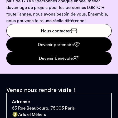
plus de 17 000 personnes chaque année, mener
davantage de projets pour les personnes LGBTQI+
toute l'année, nous avons besoin de vous. Ensemble,
nous pouvons faire une réelle différence !
Nous contacter
Devenir partenaire
Devenir bénévole
Venez nous rendre visite !
Adresse
63 Rue Beaubourg, 75003 Paris
Arts et Métiers