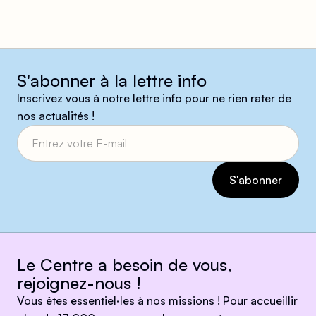
S'abonner à la lettre info
Inscrivez vous à notre lettre info pour ne rien rater de
nos actualités !
Le Centre a besoin de vous,
rejoignez-nous !
Vous êtes essentiel·les à nos missions ! Pour accueillir