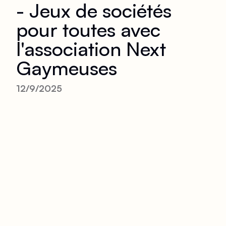
- Jeux de sociétés
pour toutes avec
l'association Next
Gaymeuses
12/9/2025