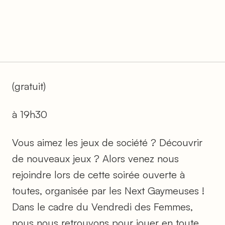
(gratuit)
à 19h30
Vous aimez les jeux de société ? Découvrir
de nouveaux jeux ? Alors venez nous
rejoindre lors de cette soirée ouverte à
toutes, organisée par les Next Gaymeuses !
Dans le cadre du Vendredi des Femmes,
nous nous retrouvons pour jouer en toute