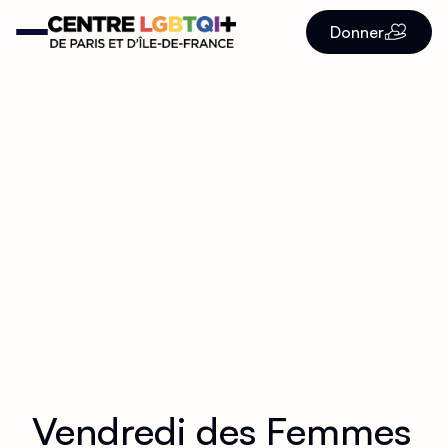
Donner
Vendredi des Femmes