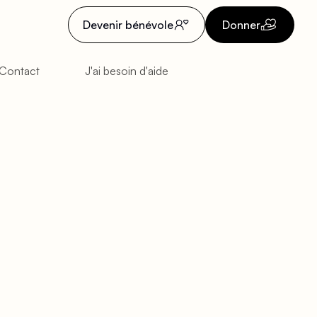
Devenir bénévole
Donner
Contact
J'ai besoin d'aide