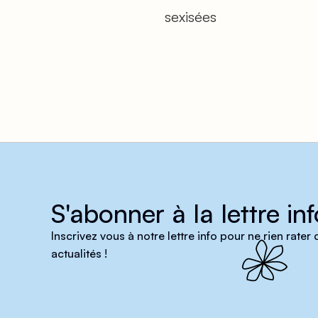
sexisées
S'abonner à la lettre inf
Inscrivez vous à notre lettre info pour ne rien rater
actualités !