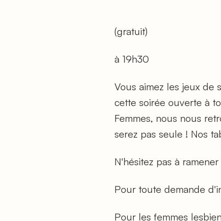
(gratuit)
à 19h30
Vous aimez les jeux de 
cette soirée ouverte à 
Femmes, nous nous retro
serez pas seule ! Nos ta
N'hésitez pas à ramener 
Pour toute demande d'i
Pour les femmes lesbienn