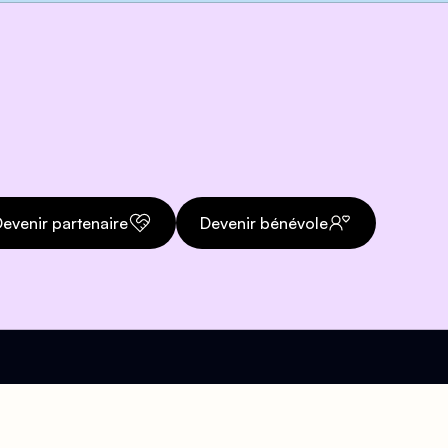
evenir partenaire
Devenir bénévole