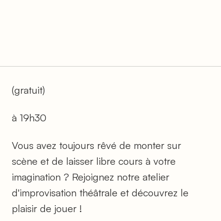
(gratuit)
à 19h30
Vous avez toujours rêvé de monter sur
scène et de laisser libre cours à votre
imagination ? Rejoignez notre atelier
d'improvisation théâtrale et découvrez le
plaisir de jouer !