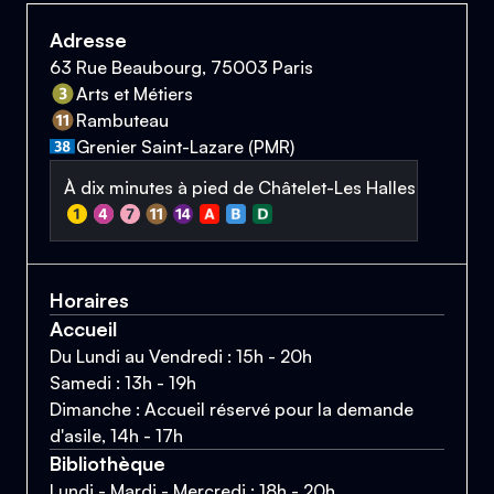
Adresse
63 Rue Beaubourg, 75003 Paris
Arts et Métiers
Rambuteau
Grenier Saint-Lazare (PMR)
À dix minutes à pied de Châtelet-Les Halles
Horaires
Accueil
Du Lundi au Vendredi : 15h - 20h
Samedi : 13h - 19h
Dimanche : Accueil réservé pour la demande
d'asile, 14h - 17h
Bibliothèque
Lundi - Mardi - Mercredi : 18h - 20h