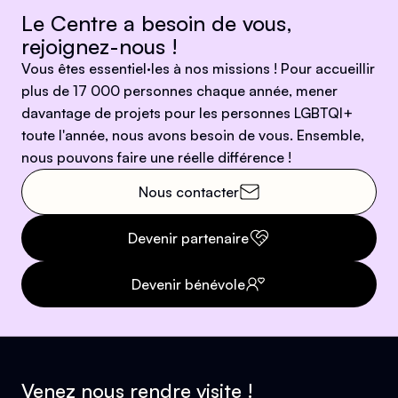
Le Centre a besoin de vous,
rejoignez-nous !
Vous êtes essentiel·les à nos missions ! Pour accueillir
plus de 17 000 personnes chaque année, mener
davantage de projets pour les personnes LGBTQI+
toute l'année, nous avons besoin de vous. Ensemble,
nous pouvons faire une réelle différence !
Nous contacter
Devenir partenaire
Devenir bénévole
Venez nous rendre visite !