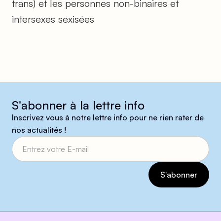
trans) et les personnes non-binaires et
intersexes sexisées
S'abonner à la lettre info
Inscrivez vous à notre lettre info pour ne rien rater de
nos actualités !