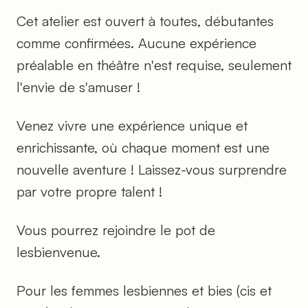
Cet atelier est ouvert à toutes, débutantes
comme confirmées. Aucune expérience
préalable en théâtre n'est requise, seulement
l'envie de s'amuser !
Venez vivre une expérience unique et
enrichissante, où chaque moment est une
nouvelle aventure ! Laissez-vous surprendre
par votre propre talent !
Vous pourrez rejoindre le pot de
lesbienvenue.
Pour les femmes lesbiennes et bies (cis et