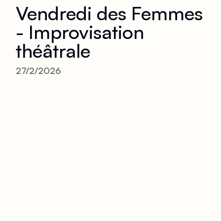
Vendredi des Femmes
- Improvisation
théâtrale
27/2/2026