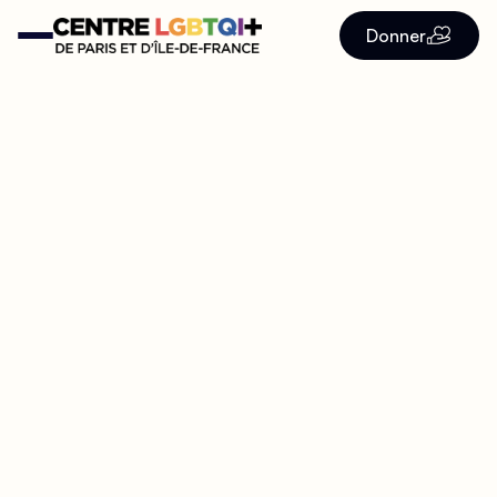
Donner