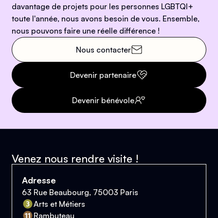
davantage de projets pour les personnes LGBTQI+
toute l'année, nous avons besoin de vous. Ensemble,
nous pouvons faire une réelle différence !
Nous contacter
Devenir partenaire
Devenir bénévole
Venez nous rendre visite !
Adresse
63 Rue Beaubourg, 75003 Paris
Arts et Métiers
Rambuteau