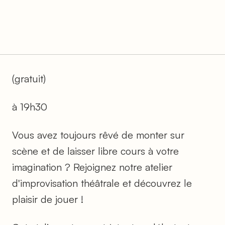
(gratuit)
à 19h30
Vous avez toujours rêvé de monter sur
scène et de laisser libre cours à votre
imagination ? Rejoignez notre atelier
d'improvisation théâtrale et découvrez le
plaisir de jouer !