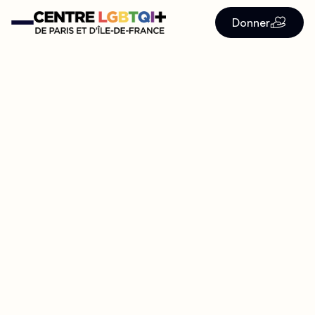
Donner