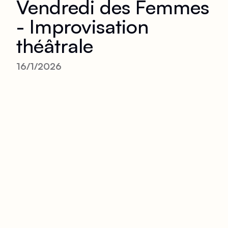
Vendredi des Femmes
- Improvisation
théâtrale
16/1/2026