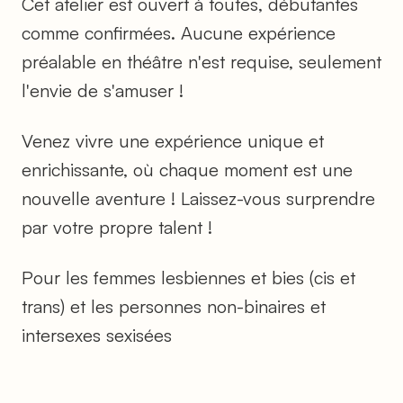
Cet atelier est ouvert à toutes, débutantes
comme confirmées. Aucune expérience
préalable en théâtre n'est requise, seulement
l'envie de s'amuser !
Venez vivre une expérience unique et
enrichissante, où chaque moment est une
nouvelle aventure ! Laissez-vous surprendre
par votre propre talent !
Pour les femmes lesbiennes et bies (cis et
trans) et les personnes non-binaires et
intersexes sexisées