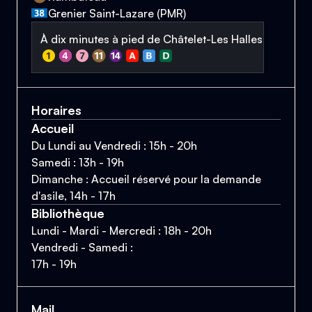
Grenier Saint-Lazare (PMR)
À dix minutes à pied de Châtelet-Les Halles
Horaires
Accueil
Du Lundi au Vendredi : 15h - 20h
Samedi : 13h - 19h
Dimanche : Accueil réservé pour la demande
d'asile, 14h - 17h
Bibliothèque
Lundi - Mardi - Mercredi : 18h - 20h
Vendredi - Samedi :
17h - 19h
Mail