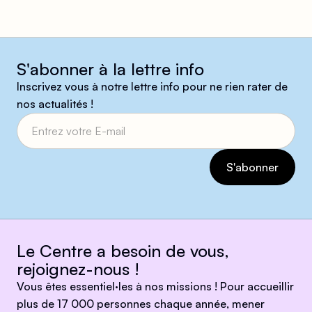
S'abonner à la lettre info
Inscrivez vous à notre lettre info pour ne rien rater de
nos actualités !
Le Centre a besoin de vous,
rejoignez-nous !
Vous êtes essentiel·les à nos missions ! Pour accueillir
plus de 17 000 personnes chaque année, mener