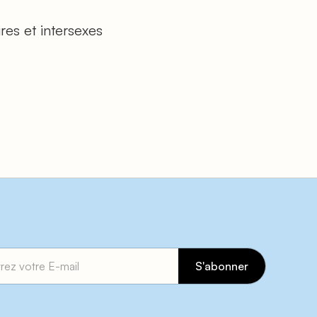
res et intersexes