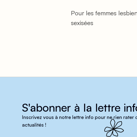
Pour les femmes lesbienn
sexisées
S'abonner à la lettre inf
Inscrivez vous à notre lettre info pour ne rien rater
actualités !