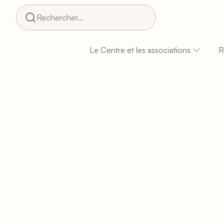
Rechercher...
Le Centre et les associations
R