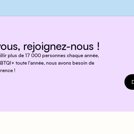
ous, rejoignez-nous !
eillir plus de 17 000 personnes chaque année,
BTQI+ toute l'année, nous avons besoin de
rence !
D