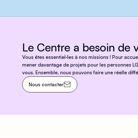
Le Centre a besoin de v
Vous êtes essentiel·les à nos missions ! Pour accu
mener davantage de projets pour les personnes LG
vous. Ensemble, nous pouvons faire une réelle diffé
Nous contacter