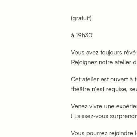
(gratuit)
à 19h30
Vous avez toujours rêvé 
Rejoignez notre atelier d
Cet atelier est ouvert 
théâtre n'est requise, s
Venez vivre une expérie
! Laissez-vous surprendr
Vous pourrez rejoindre 