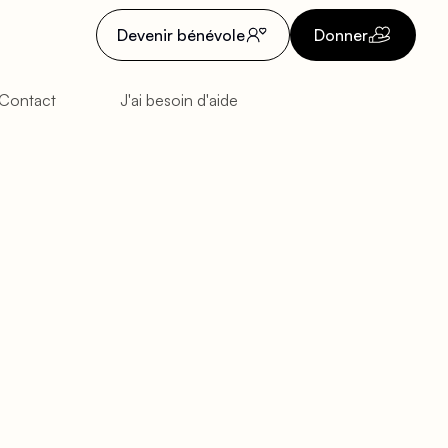
Devenir bénévole
Donner
Contact
J'ai besoin d'aide