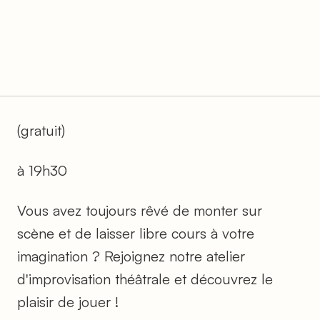
(gratuit)
à 19h30
Vous avez toujours rêvé de monter sur
scène et de laisser libre cours à votre
imagination ? Rejoignez notre atelier
d'improvisation théâtrale et découvrez le
plaisir de jouer !