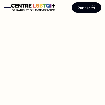
Donner