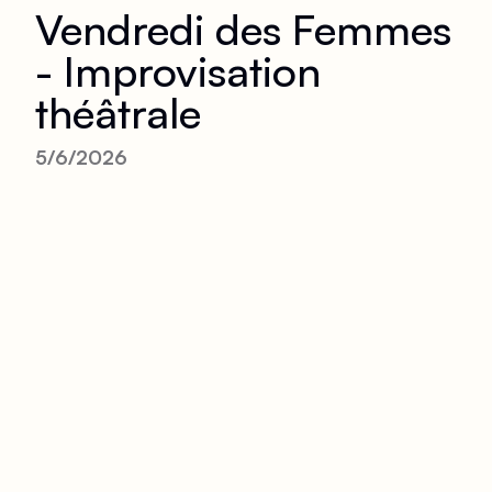
Vendredi des Femmes
- Improvisation
théâtrale
5/6/2026