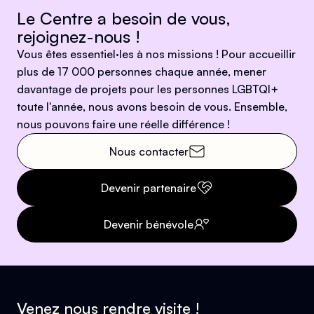
Le Centre a besoin de vous,
rejoignez-nous !
Vous êtes essentiel·les à nos missions ! Pour accueillir
plus de 17 000 personnes chaque année, mener
davantage de projets pour les personnes LGBTQI+
toute l'année, nous avons besoin de vous. Ensemble,
nous pouvons faire une réelle différence !
Nous contacter
Devenir partenaire
Devenir bénévole
Venez nous rendre visite !