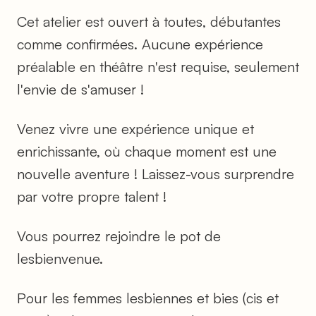
Cet atelier est ouvert à toutes, débutantes
comme confirmées. Aucune expérience
préalable en théâtre n'est requise, seulement
l'envie de s'amuser !
Venez vivre une expérience unique et
enrichissante, où chaque moment est une
nouvelle aventure ! Laissez-vous surprendre
par votre propre talent !
Vous pourrez rejoindre le pot de
lesbienvenue.
Pour les femmes lesbiennes et bies (cis et