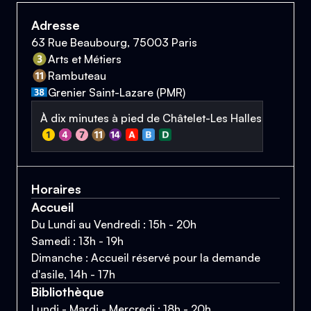
Adresse
63 Rue Beaubourg, 75003 Paris
Arts et Métiers
Rambuteau
Grenier Saint-Lazare (PMR)
À dix minutes à pied de Châtelet-Les Halles
Horaires
Accueil
Du Lundi au Vendredi : 15h - 20h
Samedi : 13h - 19h
Dimanche : Accueil réservé pour la demande
d'asile, 14h - 17h
Bibliothèque
Lundi - Mardi - Mercredi : 18h - 20h