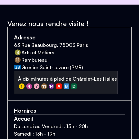
Venez nous rendre visite !
Adresse
63 Rue Beaubourg, 75003 Paris
Arts et Métiers
Rambuteau
Grenier Saint-Lazare (PMR)
À dix minutes à pied de Châtelet-Les Halles
Horaires
Accueil
Du Lundi au Vendredi : 15h - 20h
Samedi : 13h - 19h