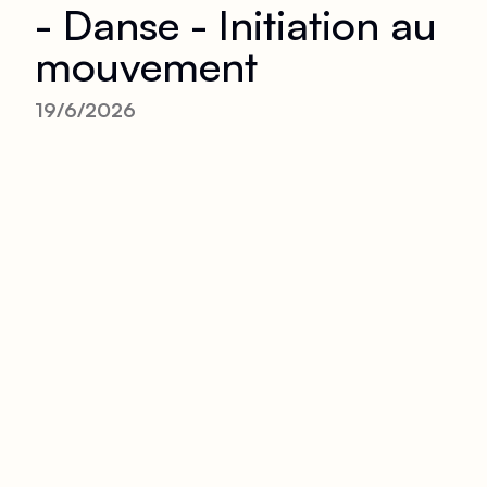
- Danse - Initiation au
mouvement
19/6/2026