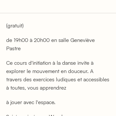
(gratuit)
de 19h00 à 20h00 en salle Geneviève
Pastre
Ce cours d'initiation à la danse invite à
explorer le mouvement en douceur. A
travers des exercices ludiques et accessibles
à toutes, vous apprendrez
à jouer avec l'espace.