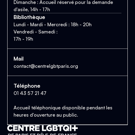
Dimanche : Accueil réservé pour la demande
d'asile, 14h - 17h
Bibliothèque
Lundi - Mardi - Mercredi : 18h - 20h
Vendredi - Samedi :
17h - 19h
Mail
contact@centrelgbtparis.org
Téléphone
01 43 57 21 47
Accueil téléphonique disponible pendant les
heures d'ouverture au public.