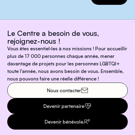
Le Centre a besoin de vous,
rejoignez-nous !
Vous êtes essentiel·les à nos missions ! Pour accueillir
plus de 17 000 personnes chaque année, mener
davantage de projets pour les personnes LGBTQI+
toute l'année, nous avons besoin de vous. Ensemble,
nous pouvons faire une réelle différence !
Nous contacter
Devenir partenaire
Devenir bénévole