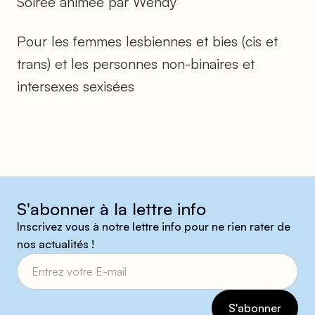
Soirée animée par Wendy
Pour les femmes lesbiennes et bies (cis et
trans) et les personnes non-binaires et
intersexes sexisées
S'abonner à la lettre info
Inscrivez vous à notre lettre info pour ne rien rater de
nos actualités !