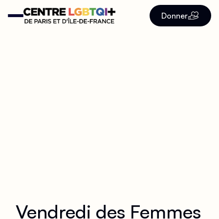
Donner
Vendredi des Femmes