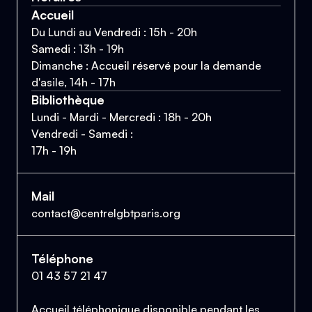
Accueil
Du Lundi au Vendredi : 15h - 20h
Samedi : 13h - 19h
Dimanche : Accueil réservé pour la demande
d'asile, 14h - 17h
Bibliothèque
Lundi - Mardi - Mercredi : 18h - 20h
Vendredi - Samedi :
17h - 19h
Mail
contact@centrelgbtparis.org
Téléphone
01 43 57 21 47
Accueil téléphonique disponible pendant les