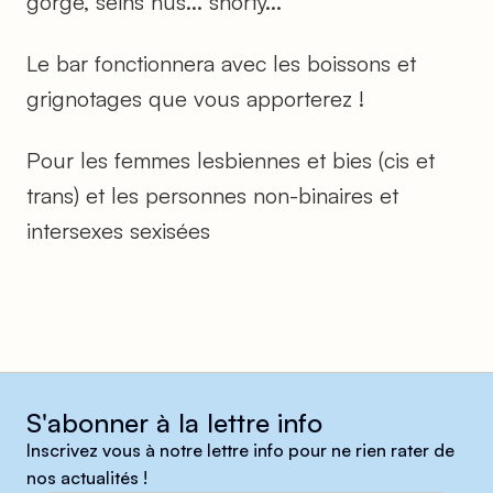
gorge, seins nus... shorty...
Le bar fonctionnera avec les boissons et
grignotages que vous apporterez !
Pour les femmes lesbiennes et bies (cis et
trans) et les personnes non-binaires et
intersexes sexisées
S'abonner à la lettre info
Inscrivez vous à notre lettre info pour ne rien rater de
nos actualités !