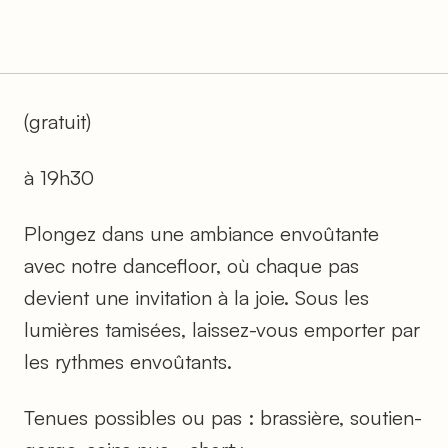
(gratuit)
à 19h30
Plongez dans une ambiance envoûtante
avec notre dancefloor, où chaque pas
devient une invitation à la joie. Sous les
lumières tamisées, laissez-vous emporter par
les rythmes envoûtants.
Tenues possibles ou pas : brassière, soutien-