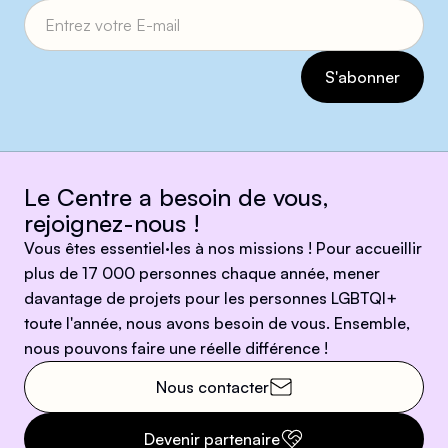
Le Centre a besoin de vous,
rejoignez-nous !
Vous êtes essentiel·les à nos missions ! Pour accueillir
plus de 17 000 personnes chaque année, mener
davantage de projets pour les personnes LGBTQI+
toute l'année, nous avons besoin de vous. Ensemble,
nous pouvons faire une réelle différence !
Nous contacter
Devenir partenaire