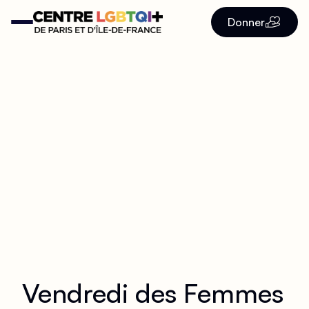
Donner
Vendredi des Femmes