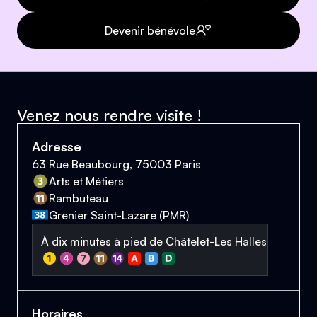
Devenir bénévole
Venez nous rendre visite !
Adresse
63 Rue Beaubourg, 75003 Paris
Arts et Métiers
Rambuteau
Grenier Saint-Lazare (PMR)
À dix minutes à pied de Châtelet-Les Halles
Horaires