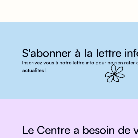
S'abonner à la lettre inf
Inscrivez vous à notre lettre info pour ne rien rater
actualités !
Le Centre a besoin de v