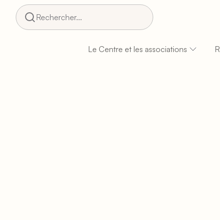
Rechercher...
Le Centre et les associations
R