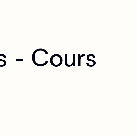
 - Cours