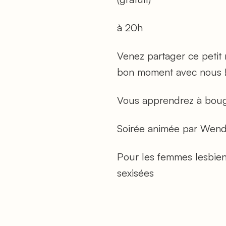
à 20h
Venez partager ce petit
bon moment avec nous
Vous apprendrez à bouger
Soirée animée par Wen
Pour les femmes lesbienn
sexisées