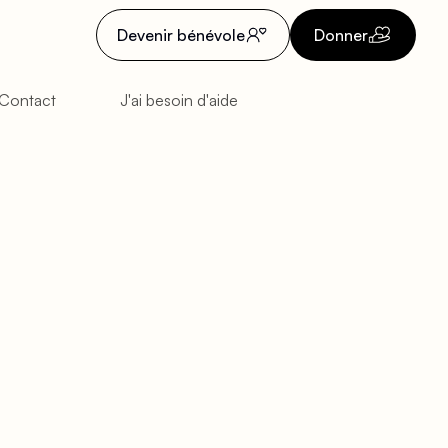
Devenir bénévole
Donner
Contact
J'ai besoin d'aide