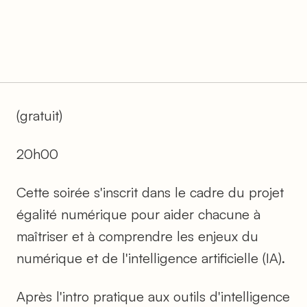
(gratuit)
20h00
Cette soirée s'inscrit dans le cadre du projet
égalité numérique pour aider chacune à
maîtriser et à comprendre les enjeux du
numérique et de l'intelligence artificielle (IA).
Après l'intro pratique aux outils d'intelligence