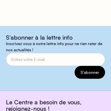
S'abonner à la lettre info
Inscrivez vous à notre lettre info pour ne rien rater de
nos actualités !
Le Centre a besoin de vous,
rejoignez-nous !