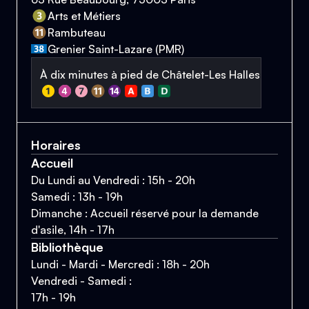
Arts et Métiers
Rambuteau
Grenier Saint-Lazare (PMR)
À dix minutes à pied de Châtelet-Les Halles
Horaires
Accueil
Du Lundi au Vendredi : 15h - 20h
Samedi : 13h - 19h
Dimanche : Accueil réservé pour la demande
d'asile, 14h - 17h
Bibliothèque
Lundi - Mardi - Mercredi : 18h - 20h
Vendredi - Samedi :
17h - 19h