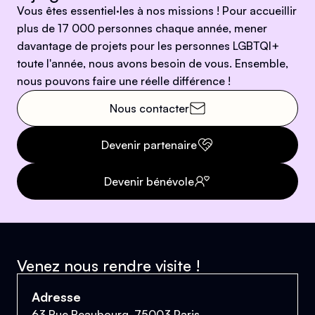
Vous êtes essentiel·les à nos missions ! Pour accueillir
plus de 17 000 personnes chaque année, mener
davantage de projets pour les personnes LGBTQI+
toute l'année, nous avons besoin de vous. Ensemble,
nous pouvons faire une réelle différence !
Nous contacter
Devenir partenaire
Devenir bénévole
Venez nous rendre visite !
Adresse
63 Rue Beaubourg, 75003 Paris