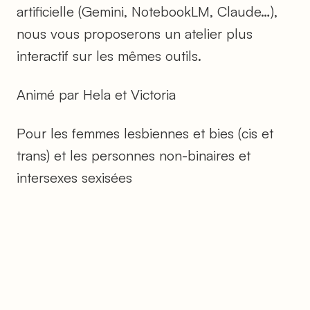
artificielle (Gemini, NotebookLM, Claude…),
nous vous proposerons un atelier plus
interactif sur les mêmes outils.
Animé par Hela et Victoria
Pour les femmes lesbiennes et bies (cis et
trans) et les personnes non-binaires et
intersexes sexisées