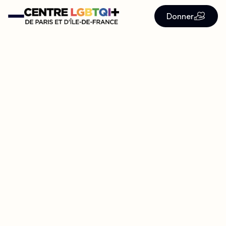
Donner