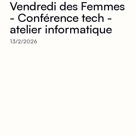
Vendredi des Femmes
- Conférence tech -
atelier informatique
13/2/2026