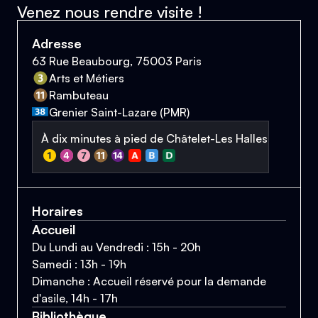
Venez nous rendre visite !
Adresse
63 Rue Beaubourg, 75003 Paris
Arts et Métiers
Rambuteau
Grenier Saint-Lazare (PMR)
À dix minutes à pied de Châtelet-Les Halles
Horaires
Accueil
Du Lundi au Vendredi : 15h - 20h
Samedi : 13h - 19h
Dimanche : Accueil réservé pour la demande
d'asile, 14h - 17h
Bibliothèque