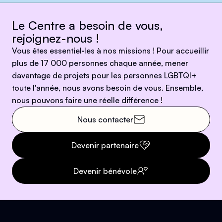
Le Centre a besoin de vous,
rejoignez-nous !
Vous êtes essentiel·les à nos missions ! Pour accueillir
plus de 17 000 personnes chaque année, mener
davantage de projets pour les personnes LGBTQI+
toute l'année, nous avons besoin de vous. Ensemble,
nous pouvons faire une réelle différence !
Nous contacter
Devenir partenaire
Devenir bénévole