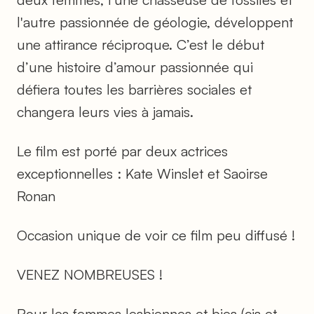
l'autre passionnée de géologie, développent
une attirance réciproque. C’est le début
d’une histoire d’amour passionnée qui
défiera toutes les barrières sociales et
changera leurs vies à jamais.
Le film est porté par deux actrices
exceptionnelles : Kate Winslet et Saoirse
Ronan
Occasion unique de voir ce film peu diffusé !
VENEZ NOMBREUSES !
Pour les femmes lesbiennes et bies (cis et