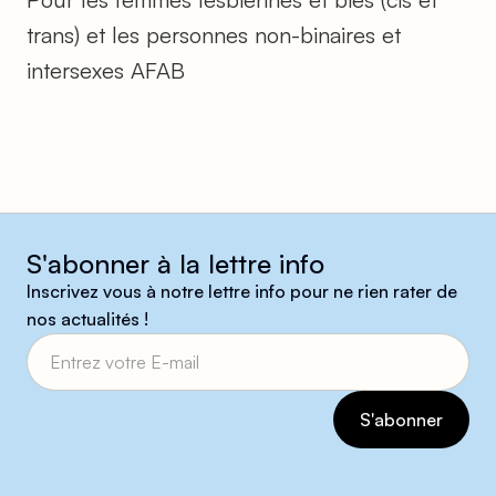
trans) et les personnes non-binaires et
intersexes AFAB
S'abonner à la lettre info
Inscrivez vous à notre lettre info pour ne rien rater de
nos actualités !