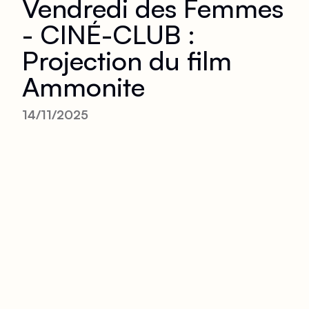
Vendredi des Femmes
- CINÉ-CLUB :
Projection du film
Ammonite
14/11/2025