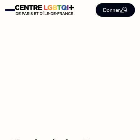
Donner