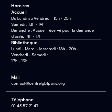
Horaires
Accueil
Du Lundi au Vendredi : 15h - 20h
Samedi : 13h - 19h
Dimanche : Accueil réservé pour la demande
d'asile, 14h - 17h
Bibliothèque
Lundi - Mardi - Mercredi : 18h - 20h
Vendredi - Samedi :
17h - 19h
Mail
contact@centrelgbtparis.org
Téléphone
01 43 57 21 47