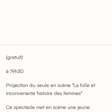
(gratuit)
à 19h30
Projection du seule en scène "La folle et
inconvenante histoire des femmes"
Ce spectacle met en scène une jeune