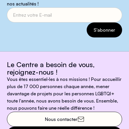
nos actualités !
Le Centre a besoin de vous,
rejoignez-nous !
Vous êtes essentiel·les à nos missions ! Pour accueillir
plus de 17 000 personnes chaque année, mener
davantage de projets pour les personnes LGBTQI+
toute l'année, nous avons besoin de vous. Ensemble,
nous pouvons faire une réelle différence !
Nous contacter