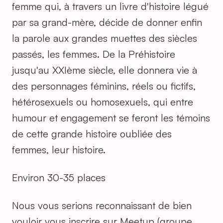
femme qui, à travers un livre d'histoire légué
par sa grand-mère, décide de donner enfin
la parole aux grandes muettes des siècles
passés, les femmes. De la Préhistoire
jusqu'au XXIème siècle, elle donnera vie à
des personnages féminins, réels ou fictifs,
hétérosexuels ou homosexuels, qui entre
humour et engagement se feront les témoins
de cette grande histoire oubliée des
femmes, leur histoire.
Environ 30-35 places
Nous vous serions reconnaissant de bien
vouloir vous inscrire sur Meetup (groupe