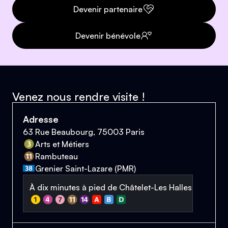
Devenir partenaire
Devenir bénévole
Venez nous rendre visite !
Adresse
63 Rue Beaubourg, 75003 Paris
Arts et Métiers
Rambuteau
Grenier Saint-Lazare (PMR)
À dix minutes à pied de Châtelet-Les Halles