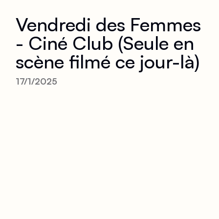
Vendredi des Femmes
- Ciné Club (Seule en
scène filmé ce jour-là)
17/1/2025