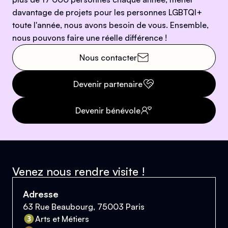
davantage de projets pour les personnes LGBTQI+
toute l'année, nous avons besoin de vous. Ensemble,
nous pouvons faire une réelle différence !
Nous contacter
Devenir partenaire
Devenir bénévole
Venez nous rendre visite !
Adresse
63 Rue Beaubourg, 75003 Paris
Arts et Métiers