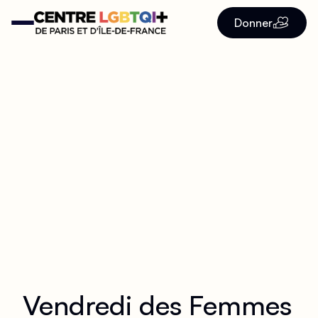
Donner
Vendredi des Femmes