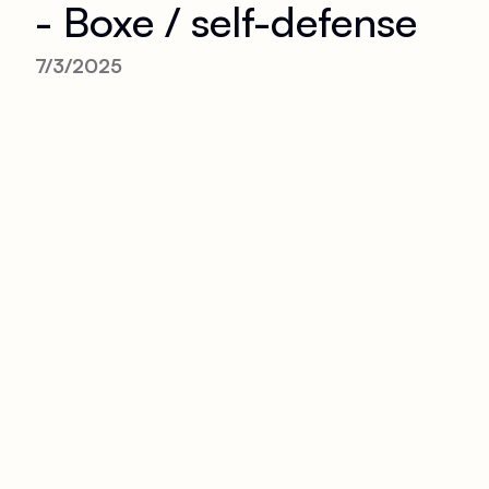
- Boxe / self-defense
7/3/2025