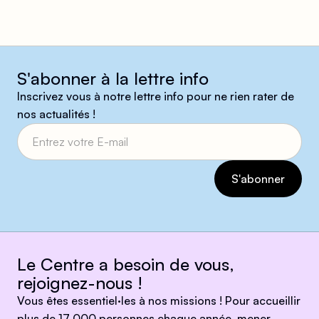
S'abonner à la lettre info
Inscrivez vous à notre lettre info pour ne rien rater de
nos actualités !
Le Centre a besoin de vous,
rejoignez-nous !
Vous êtes essentiel·les à nos missions ! Pour accueillir
plus de 17 000 personnes chaque année, mener