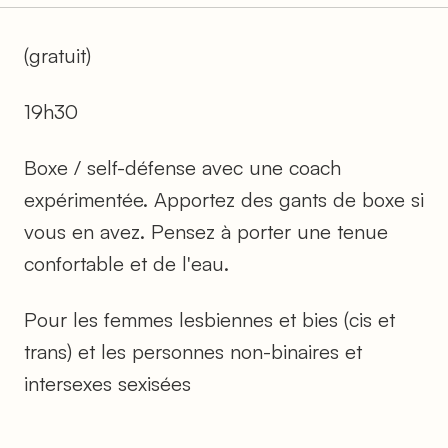
(gratuit)
19h30
Boxe / self-défense avec une coach
expérimentée. Apportez des gants de boxe si
vous en avez. Pensez à porter une tenue
confortable et de l'eau.
Pour les femmes lesbiennes et bies (cis et
trans) et les personnes non-binaires et
intersexes sexisées