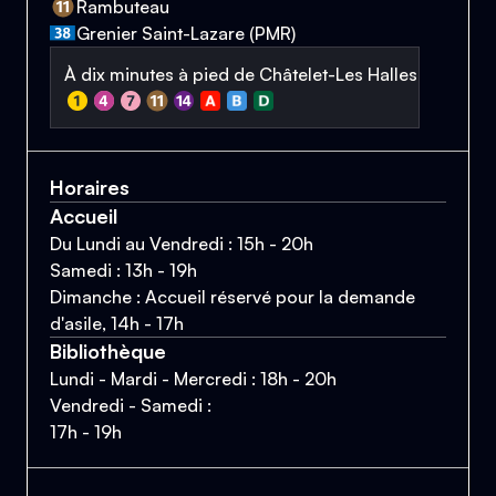
Rambuteau
Grenier Saint-Lazare (PMR)
À dix minutes à pied de Châtelet-Les Halles
Horaires
Accueil
Du Lundi au Vendredi : 15h - 20h
Samedi : 13h - 19h
Dimanche : Accueil réservé pour la demande
d'asile, 14h - 17h
Bibliothèque
Lundi - Mardi - Mercredi : 18h - 20h
Vendredi - Samedi :
17h - 19h