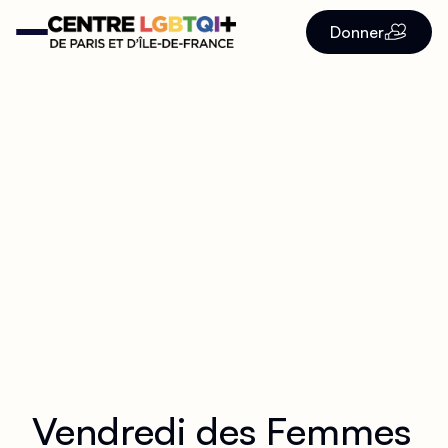
Donner
Vendredi des Femmes