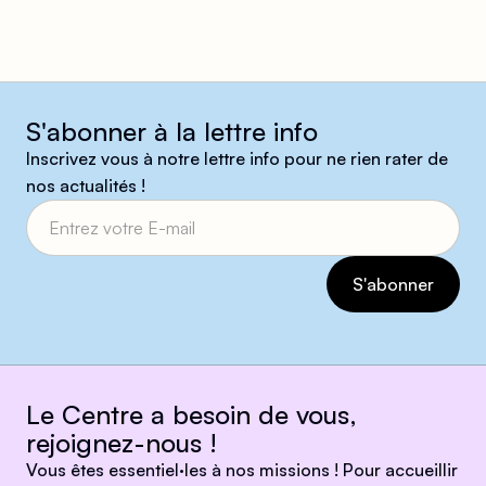
S'abonner à la lettre info
Inscrivez vous à notre lettre info pour ne rien rater de
nos actualités !
Le Centre a besoin de vous,
rejoignez-nous !
Vous êtes essentiel·les à nos missions ! Pour accueillir