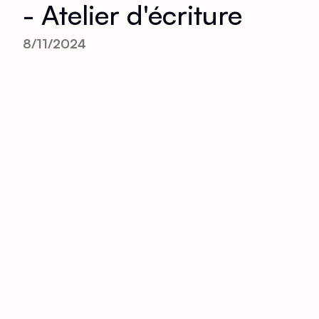
- Atelier d'écriture
8/11/2024