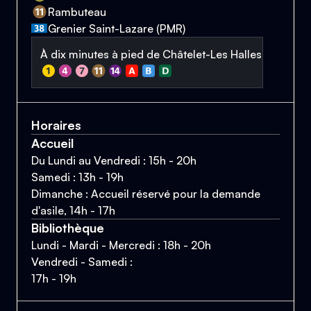
Rambuteau
Grenier Saint-Lazare (PMR)
À dix minutes à pied de Châtelet-Les Halles
Horaires
Accueil
Du Lundi au Vendredi : 15h - 20h
Samedi : 13h - 19h
Dimanche : Accueil réservé pour la demande
d'asile, 14h - 17h
Bibliothèque
Lundi - Mardi - Mercredi : 18h - 20h
Vendredi - Samedi :
17h - 19h