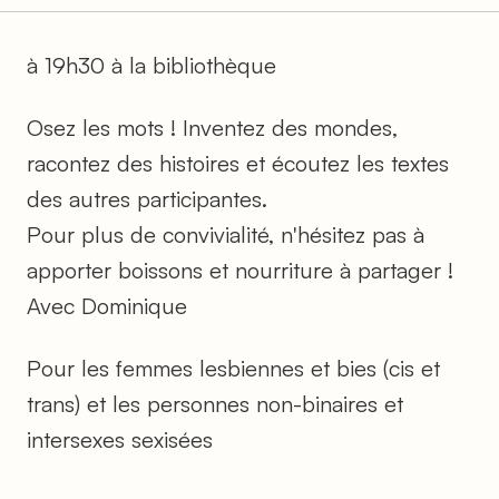
à 19h30 à la bibliothèque
Osez les mots ! Inventez des mondes,
racontez des histoires et écoutez les textes
des autres participantes.
Pour plus de convivialité, n'hésitez pas à
apporter boissons et nourriture à partager !
Avec Dominique
Pour les femmes lesbiennes et bies (cis et
trans) et les personnes non-binaires et
intersexes sexisées