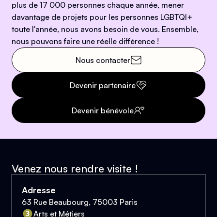
plus de 17 000 personnes chaque année, mener
davantage de projets pour les personnes LGBTQI+
toute l'année, nous avons besoin de vous. Ensemble,
nous pouvons faire une réelle différence !
Nous contacter
Devenir partenaire
Devenir bénévole
Venez nous rendre visite !
Adresse
63 Rue Beaubourg, 75003 Paris
Arts et Métiers