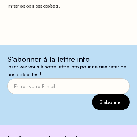
intersexes sexisées.
S'abonner à la lettre info
Inscrivez vous à notre lettre info pour ne rien rater de
nos actualités !