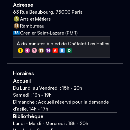
Adresse
63 Rue Beaubourg, 75003 Paris
Arts et Métiers
Rambuteau
Grenier Saint-Lazare (PMR)
À dix minutes à pied de Châtelet-Les Halles
Horaires
Accueil
Du Lundi au Vendredi : 15h - 20h
Samedi : 13h - 19h
Dimanche : Accueil réservé pour la demande
d'asile, 14h - 17h
Bibliothèque
Lundi - Mardi - Mercredi : 18h - 20h