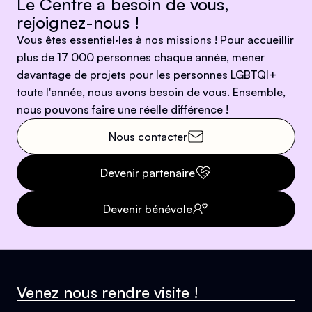
Le Centre a besoin de vous,
rejoignez-nous !
Vous êtes essentiel·les à nos missions ! Pour accueillir
plus de 17 000 personnes chaque année, mener
davantage de projets pour les personnes LGBTQI+
toute l'année, nous avons besoin de vous. Ensemble,
nous pouvons faire une réelle différence !
Nous contacter
Devenir partenaire
Devenir bénévole
Venez nous rendre visite !