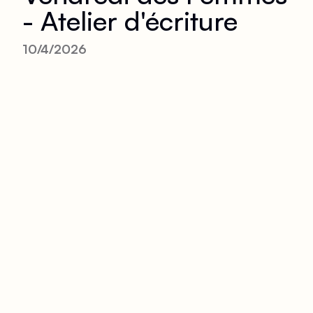
- Atelier d'écriture
10/4/2026