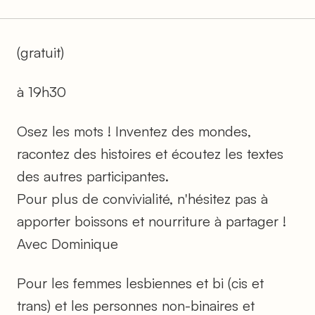
(gratuit)
à 19h30
Osez les mots ! Inventez des mondes,
racontez des histoires et écoutez les textes
des autres participantes.
Pour plus de convivialité, n'hésitez pas à
apporter boissons et nourriture à partager !
Avec Dominique
Pour les femmes lesbiennes et bi (cis et
trans) et les personnes non-binaires et