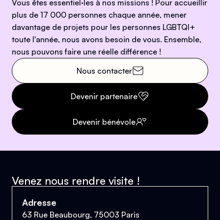
Vous êtes essentiel·les à nos missions ! Pour accueillir
plus de 17 000 personnes chaque année, mener
davantage de projets pour les personnes LGBTQI+
toute l'année, nous avons besoin de vous. Ensemble,
nous pouvons faire une réelle différence !
Nous contacter
Devenir partenaire
Devenir bénévole
Venez nous rendre visite !
Adresse
63 Rue Beaubourg, 75003 Paris