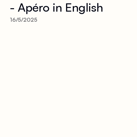
- Apéro in English
16/5/2025