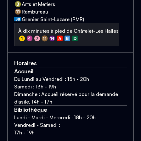
Arts et Métiers
Rambuteau
Grenier Saint-Lazare (PMR)
À dix minutes à pied de Châtelet-Les Halles
Horaires
Accueil
Du Lundi au Vendredi : 15h - 20h
Samedi : 13h - 19h
Dimanche : Accueil réservé pour la demande
d'asile, 14h - 17h
Bibliothèque
Lundi - Mardi - Mercredi : 18h - 20h
Vendredi - Samedi :
17h - 19h