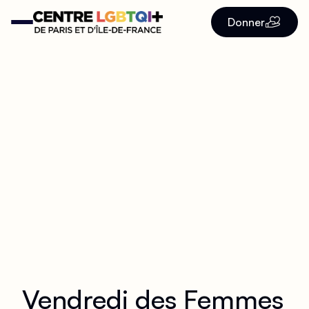
Donner
Vendredi des Femmes