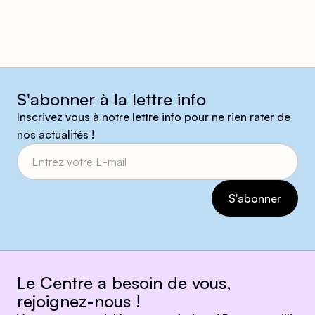
S'abonner à la lettre info
Inscrivez vous à notre lettre info pour ne rien rater de
nos actualités !
Le Centre a besoin de vous,
rejoignez-nous !