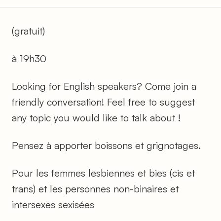
(gratuit)
à 19h30
Looking for English speakers? Come join a
friendly conversation! Feel free to suggest
any topic you would like to talk about !
Pensez à apporter boissons et grignotages.
Pour les femmes lesbiennes et bies (cis et
trans) et les personnes non-binaires et
intersexes sexisées