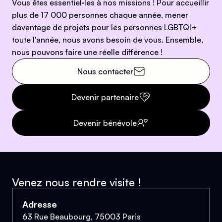
Vous êtes essentiel·les à nos missions ! Pour accueillir
plus de 17 000 personnes chaque année, mener
davantage de projets pour les personnes LGBTQI+
toute l'année, nous avons besoin de vous. Ensemble,
nous pouvons faire une réelle différence !
Nous contacter
Devenir partenaire
Devenir bénévole
Venez nous rendre visite !
Adresse
63 Rue Beaubourg, 75003 Paris