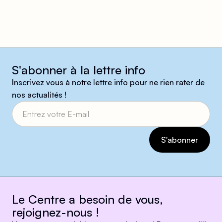
S'abonner à la lettre info
Inscrivez vous à notre lettre info pour ne rien rater de
nos actualités !
Le Centre a besoin de vous,
rejoignez-nous !