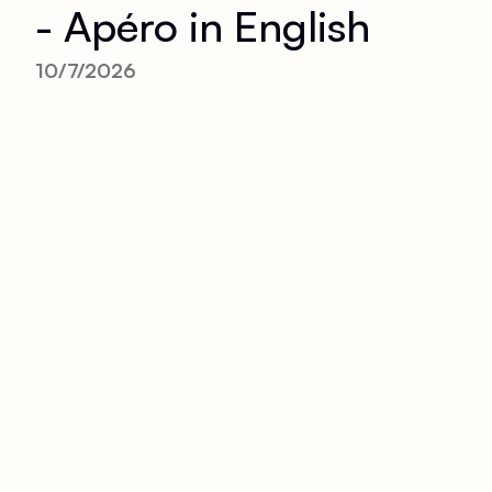
- Apéro in English
10/7/2026