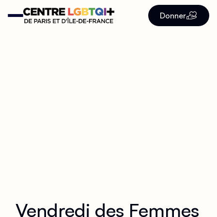
Donner
Vendredi des Femmes