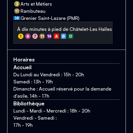
Arts et Métiers
Rambuteau
Grenier Saint-Lazare (PMR)
À dix minutes à pied de Châtelet-Les Halles
Horaires
Accueil
Du Lundi au Vendredi : 15h - 20h
Samedi : 13h - 19h
Dimanche : Accueil réservé pour la demande
d'asile, 14h - 17h
Bibliothèque
Lundi - Mardi - Mercredi : 18h - 20h
Vendredi - Samedi :
17h - 19h