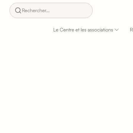
Rechercher...
Le Centre et les associations
R