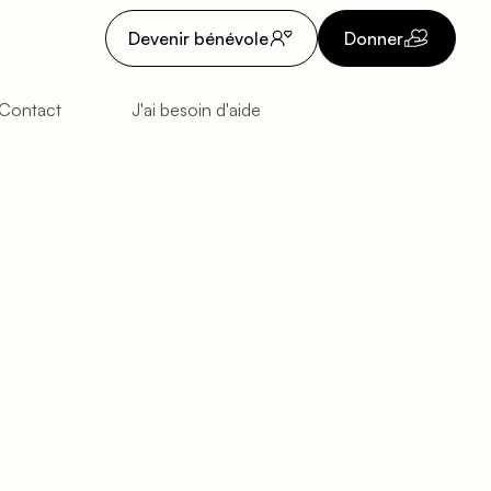
Devenir bénévole
Donner
Contact
J'ai besoin d'aide