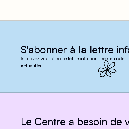
S'abonner à la lettre inf
Inscrivez vous à notre lettre info pour ne rien rater
actualités !
Le Centre a besoin de v