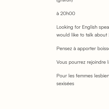
à 20h00
Looking for English spea
would like to talk about 
Pensez à apporter boiss
Vous pourrez rejoindre l
Pour les femmes lesbienn
sexisées