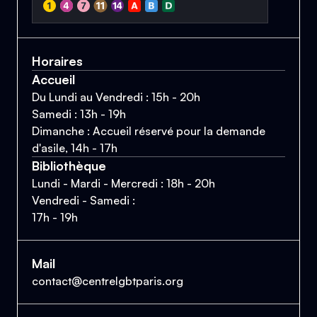
Horaires
Accueil
Du Lundi au Vendredi : 15h - 20h
Samedi : 13h - 19h
Dimanche : Accueil réservé pour la demande
d'asile, 14h - 17h
Bibliothèque
Lundi - Mardi - Mercredi : 18h - 20h
Vendredi - Samedi :
17h - 19h
Mail
contact@centrelgbtparis.org