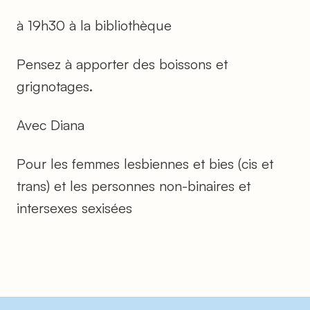
à 19h30 à la bibliothèque
Pensez à apporter des boissons et
grignotages.
Avec Diana
Pour les femmes lesbiennes et bies (cis et
trans) et les personnes non-binaires et
intersexes sexisées