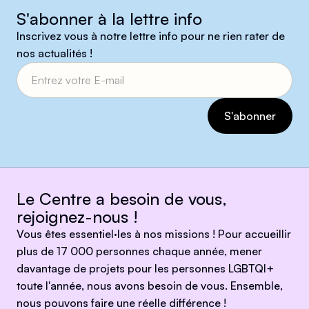
S'abonner à la lettre info
Inscrivez vous à notre lettre info pour ne rien rater de
nos actualités !
Le Centre a besoin de vous,
rejoignez-nous !
Vous êtes essentiel·les à nos missions ! Pour accueillir
plus de 17 000 personnes chaque année, mener
davantage de projets pour les personnes LGBTQI+
toute l'année, nous avons besoin de vous. Ensemble,
nous pouvons faire une réelle différence !