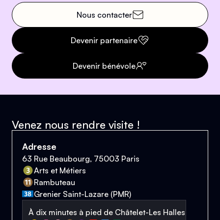
Nous contacter
Devenir partenaire
Devenir bénévole
Venez nous rendre visite !
Adresse
63 Rue Beaubourg, 75003 Paris
Arts et Métiers
Rambuteau
Grenier Saint-Lazare (PMR)
À dix minutes à pied de Châtelet-Les Halles