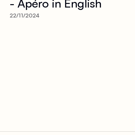
- Apéro in English
22/11/2024