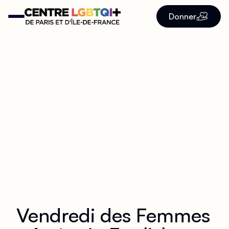
Donner
Vendredi des Femmes