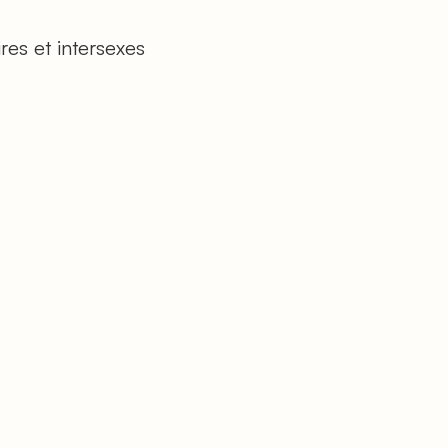
res et intersexes