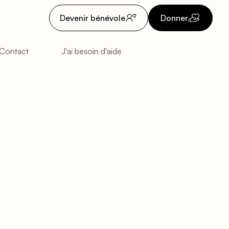
Devenir bénévole
Donner
Contact
J'ai besoin d'aide