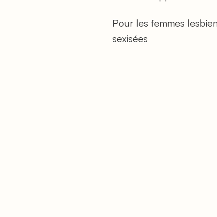
Pour les femmes lesbienn
sexisées