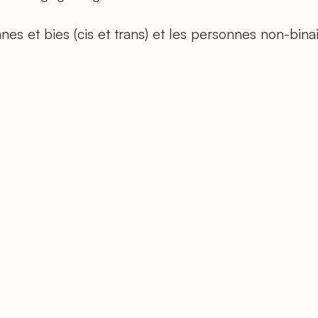
es et bies (cis et trans) et les personnes non-binai