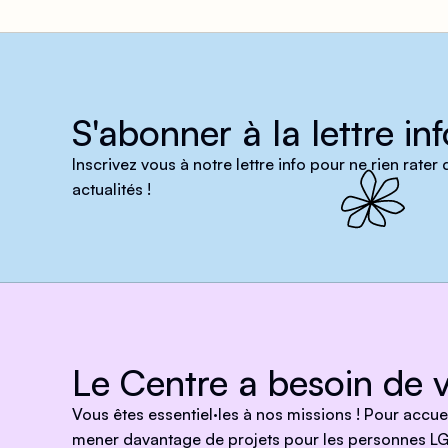
S'abonner à la lettre inf
Inscrivez vous à notre lettre info pour ne rien rater
actualités !
Le Centre a besoin de v
Vous êtes essentiel·les à nos missions ! Pour accu
mener davantage de projets pour les personnes LG