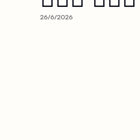
26/6/2026