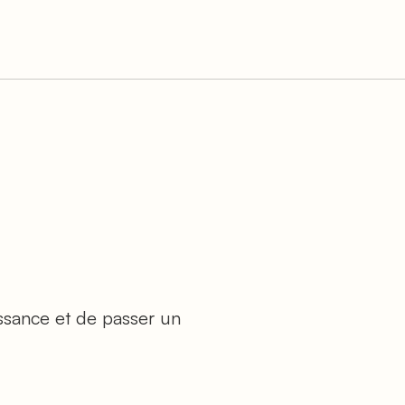
ssance et de passer un