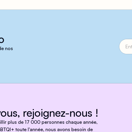
o
 de nos
ous, rejoignez-nous !
eillir plus de 17 000 personnes chaque année,
BTQI+ toute l'année, nous avons besoin de