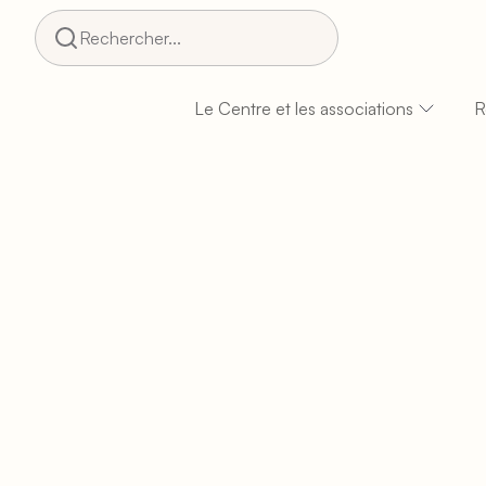
Rechercher...
Le Centre et les associations
R