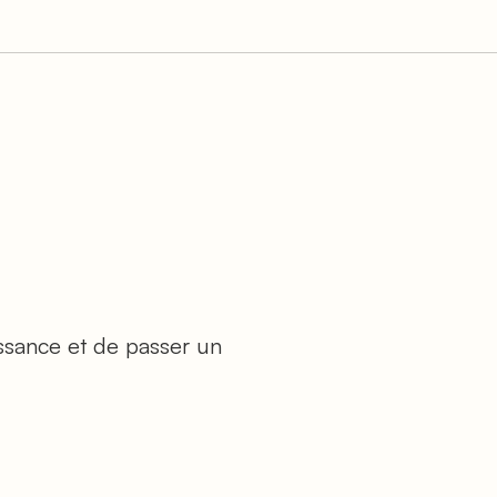
ssance et de passer un