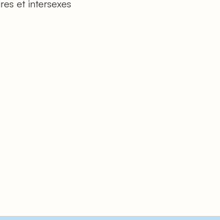
res et intersexes