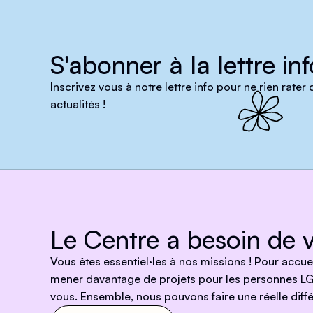
S'abonner à la lettre inf
Inscrivez vous à notre lettre info pour ne rien rater
actualités !
Le Centre a besoin de v
Vous êtes essentiel·les à nos missions ! Pour accu
mener davantage de projets pour les personnes LG
vous. Ensemble, nous pouvons faire une réelle diffé