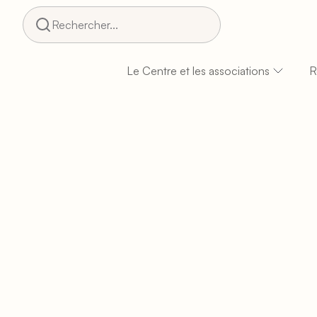
Rechercher...
Le Centre et les associations
R