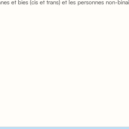
es et bies (cis et trans) et les personnes non-binai