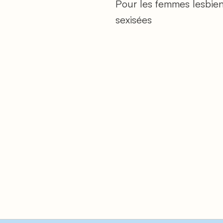
Pour les femmes lesbienn
sexisées