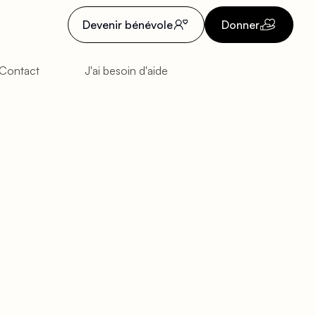
Devenir bénévole
Donner
Contact
J'ai besoin d'aide