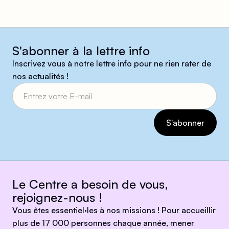
S'abonner à la lettre info
Inscrivez vous à notre lettre info pour ne rien rater de
nos actualités !
Le Centre a besoin de vous,
rejoignez-nous !
Vous êtes essentiel·les à nos missions ! Pour accueillir
plus de 17 000 personnes chaque année, mener