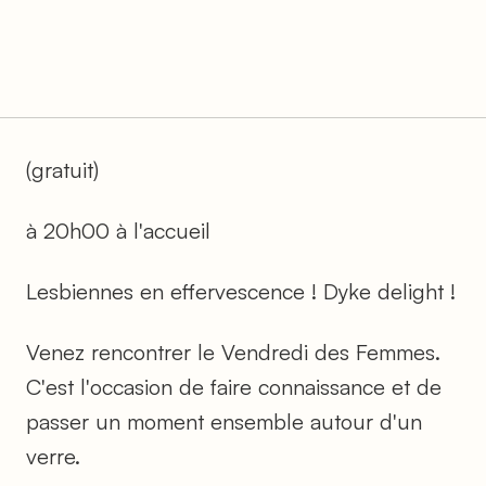
(gratuit)
à 20h00 à l'accueil
Lesbiennes en effervescence ! Dyke delight !
Venez rencontrer le Vendredi des Femmes.
C'est l'occasion de faire connaissance et de
passer un moment ensemble autour d'un
verre.