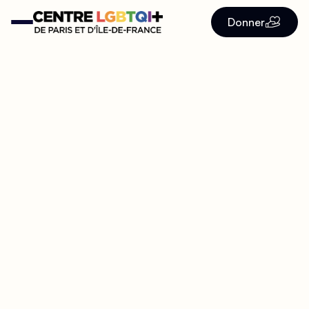
Donner