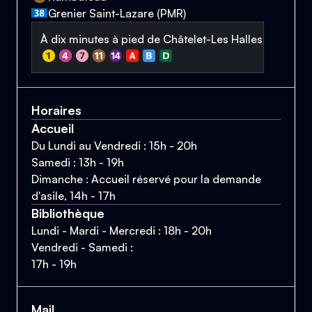
Grenier Saint-Lazare (PMR)
À dix minutes à pied de Châtelet-Les Halles
Horaires
Accueil
Du Lundi au Vendredi : 15h - 20h
Samedi : 13h - 19h
Dimanche : Accueil réservé pour la demande
d'asile, 14h - 17h
Bibliothèque
Lundi - Mardi - Mercredi : 18h - 20h
Vendredi - Samedi :
17h - 19h
Mail