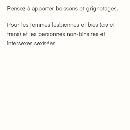
Pensez à apporter boissons et grignotages.
Pour les femmes lesbiennes et bies (cis et
trans) et les personnes non-binaires et
intersexes sexisées