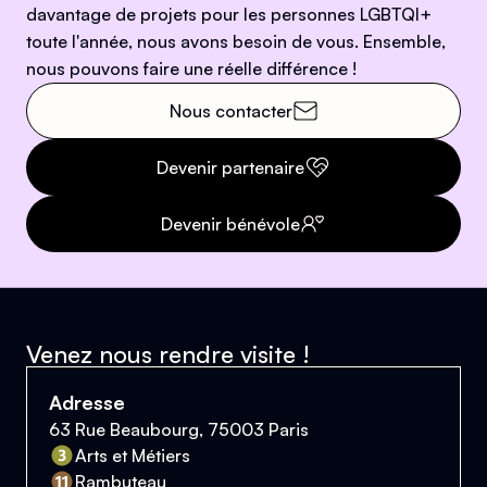
davantage de projets pour les personnes LGBTQI+
toute l'année, nous avons besoin de vous. Ensemble,
nous pouvons faire une réelle différence !
Nous contacter
Devenir partenaire
Devenir bénévole
Venez nous rendre visite !
Adresse
63 Rue Beaubourg, 75003 Paris
Arts et Métiers
Rambuteau