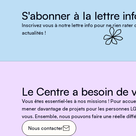
S'abonner à la lettre inf
Inscrivez vous à notre lettre info pour ne rien rater
actualités !
Le Centre a besoin de v
Vous êtes essentiel·les à nos missions ! Pour accu
mener davantage de projets pour les personnes LG
vous. Ensemble, nous pouvons faire une réelle diffé
Nous contacter