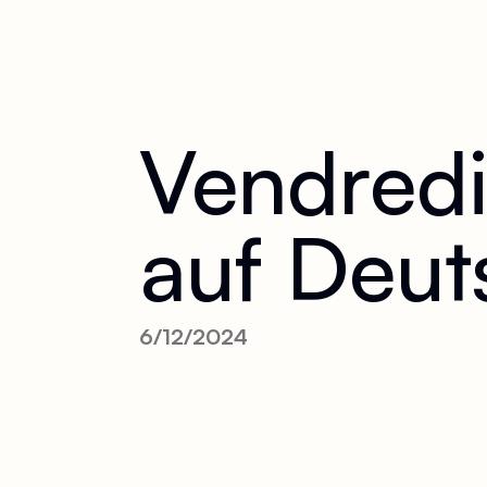
Vendred
auf Deut
6/12/2024