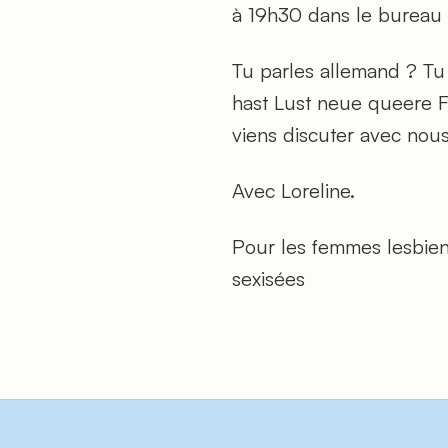
à 19h30 dans le bureau 
Tu parles allemand ? Tu
hast Lust neue queere 
viens discuter avec nous
Avec Loreline.
Pour les femmes lesbienn
sexisées