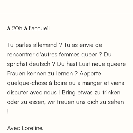
à 20h à l'accueil
Tu parles allemand ? Tu as envie de
rencontrer d'autres femmes queer ? Du
sprichst deutsch ? Du hast Lust neue queere
Frauen kennen zu lernen ? Apporte
quelque-chose à boire ou à manger et viens
discuter avec nous ! Bring etwas zu trinken
oder zu essen, wir freuen uns dich zu sehen
!
Avec Loreline.