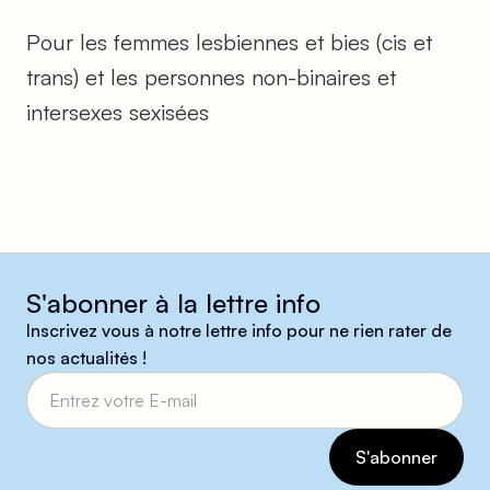
Pour les femmes lesbiennes et bies (cis et
trans) et les personnes non-binaires et
intersexes sexisées
S'abonner à la lettre info
Inscrivez vous à notre lettre info pour ne rien rater de
nos actualités !