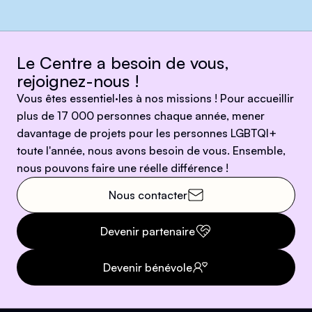
Le Centre a besoin de vous,
rejoignez-nous !
Vous êtes essentiel·les à nos missions ! Pour accueillir
plus de 17 000 personnes chaque année, mener
davantage de projets pour les personnes LGBTQI+
toute l'année, nous avons besoin de vous. Ensemble,
nous pouvons faire une réelle différence !
Nous contacter
Devenir partenaire
Devenir bénévole