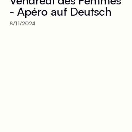
Vendredi des Femmes
- Apéro auf Deutsch
8/11/2024