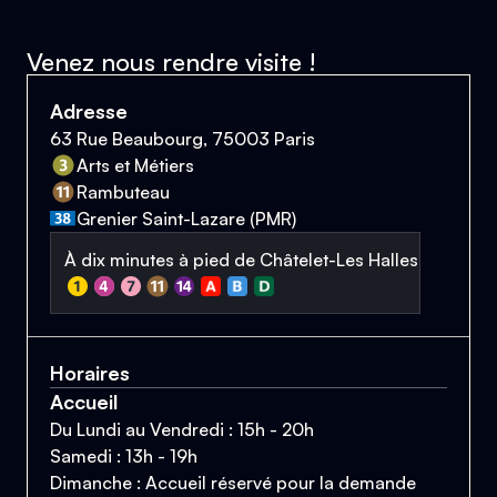
Venez nous rendre visite !
Adresse
63 Rue Beaubourg, 75003 Paris
Arts et Métiers
Rambuteau
Grenier Saint-Lazare (PMR)
À dix minutes à pied de Châtelet-Les Halles
Horaires
Accueil
Du Lundi au Vendredi : 15h - 20h
Samedi : 13h - 19h
Dimanche : Accueil réservé pour la demande