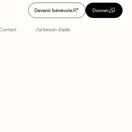
Devenir bénévole
Donner
Contact
J'ai besoin d'aide