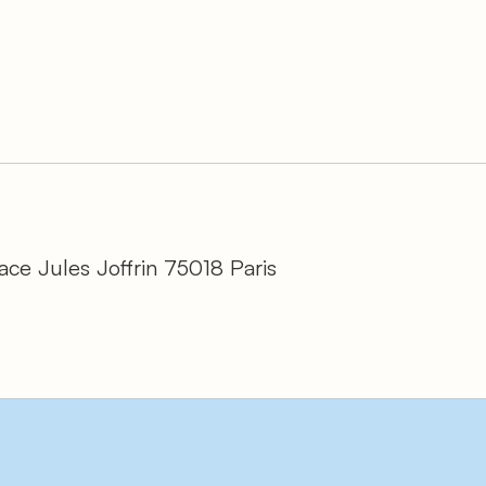
ce Jules Joffrin 75018 Paris