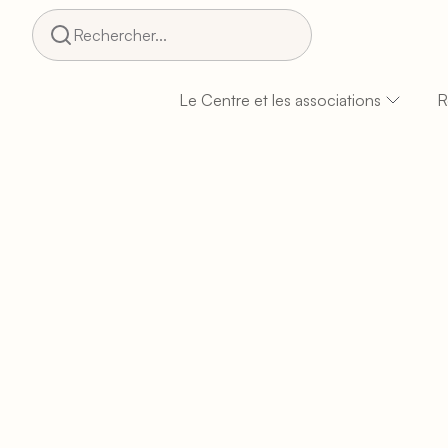
Rechercher...
Le Centre et les associations
R