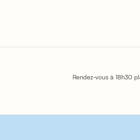
Rendez-vous à 18h30 pla