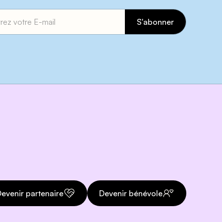
evenir partenaire
Devenir bénévole