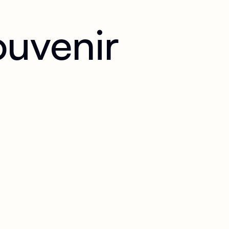
ouvenir