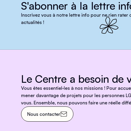
S'abonner à la lettre inf
Inscrivez vous à notre lettre info pour ne rien rater
actualités !
Le Centre a besoin de v
Vous êtes essentiel·les à nos missions ! Pour accu
mener davantage de projets pour les personnes LG
vous. Ensemble, nous pouvons faire une réelle diffé
Nous contacter