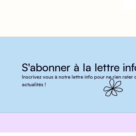
S'abonner à la lettre inf
Inscrivez vous à notre lettre info pour ne rien rater
actualités !