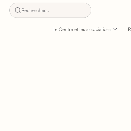
Rechercher...
Le Centre et les associations
R