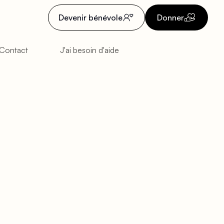
Devenir bénévole
Donner
Contact
J'ai besoin d'aide