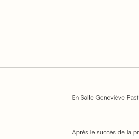
En Salle Geneviève Pas
Après le succès de la p